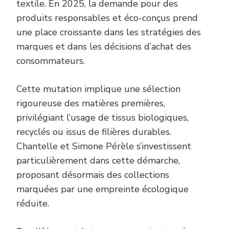
textile. En 2025, la demande pour des
produits responsables et éco-conçus prend
une place croissante dans les stratégies des
marques et dans les décisions d’achat des
consommateurs.
Cette mutation implique une sélection
rigoureuse des matières premières,
privilégiant l’usage de tissus biologiques,
recyclés ou issus de filières durables.
Chantelle et Simone Pérèle s’investissent
particulièrement dans cette démarche,
proposant désormais des collections
marquées par une empreinte écologique
réduite.