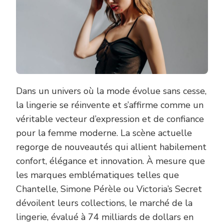
SUR
NOTRE
BLOG
Dans un univers où la mode évolue sans cesse,
la lingerie se réinvente et s’affirme comme un
véritable vecteur d’expression et de confiance
pour la femme moderne. La scène actuelle
regorge de nouveautés qui allient habilement
confort, élégance et innovation. À mesure que
les marques emblématiques telles que
Chantelle, Simone Pérèle ou Victoria’s Secret
dévoilent leurs collections, le marché de la
lingerie, évalué à 74 milliards de dollars en