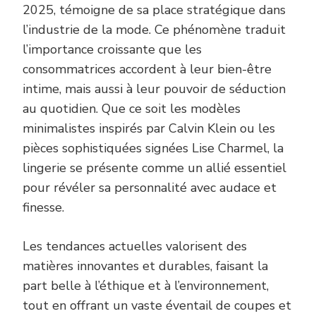
2025, témoigne de sa place stratégique dans
l’industrie de la mode. Ce phénomène traduit
l’importance croissante que les
consommatrices accordent à leur bien-être
intime, mais aussi à leur pouvoir de séduction
au quotidien. Que ce soit les modèles
minimalistes inspirés par Calvin Klein ou les
pièces sophistiquées signées Lise Charmel, la
lingerie se présente comme un allié essentiel
pour révéler sa personnalité avec audace et
finesse.
Les tendances actuelles valorisent des
matières innovantes et durables, faisant la
part belle à l’éthique et à l’environnement,
tout en offrant un vaste éventail de coupes et