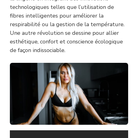
technologiques telles que l’utilisation de
fibres intelligentes pour améliorer la
respirabilité ou la gestion de la température.
Une autre révolution se dessine pour allier
esthétique, confort et conscience écologique
de façon indissociable.