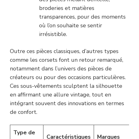
broderies et matières
transparences, pour des moments
où l’on souhaite se sentir
irrésistible.
Outre ces pièces classiques, d’autres types
comme les corsets font un retour remarqué,
notamment dans l’univers des pièces de
créateurs ou pour des occasions particulières.
Ces sous-vêtements sculptent la silhouette
en affirmant une allure vintage, tout en
intégrant souvent des innovations en termes
de confort.
Type de
Caractéristiques
Marques