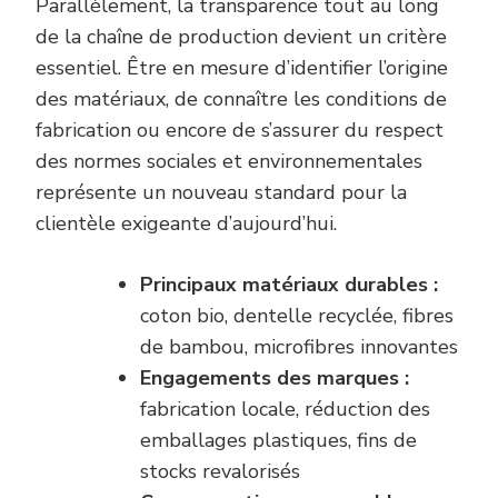
Parallèlement, la transparence tout au long
de la chaîne de production devient un critère
essentiel. Être en mesure d’identifier l’origine
des matériaux, de connaître les conditions de
fabrication ou encore de s’assurer du respect
des normes sociales et environnementales
représente un nouveau standard pour la
clientèle exigeante d’aujourd’hui.
Principaux matériaux durables :
coton bio, dentelle recyclée, fibres
de bambou, microfibres innovantes
Engagements des marques :
fabrication locale, réduction des
emballages plastiques, fins de
stocks revalorisés