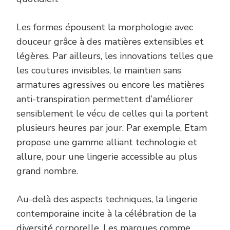
Les formes épousent la morphologie avec
douceur grâce à des matières extensibles et
légères. Par ailleurs, les innovations telles que
les coutures invisibles, le maintien sans
armatures agressives ou encore les matières
anti-transpiration permettent d’améliorer
sensiblement le vécu de celles qui la portent
plusieurs heures par jour. Par exemple, Etam
propose une gamme alliant technologie et
allure, pour une lingerie accessible au plus
grand nombre.
Au-delà des aspects techniques, la lingerie
contemporaine incite à la célébration de la
diversité corporelle. Les marques comme