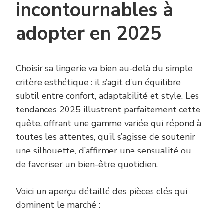
incontournables à
adopter en 2025
Choisir sa lingerie va bien au-delà du simple
critère esthétique : il s’agit d’un équilibre
subtil entre confort, adaptabilité et style. Les
tendances 2025 illustrent parfaitement cette
quête, offrant une gamme variée qui répond à
toutes les attentes, qu’il s’agisse de soutenir
une silhouette, d’affirmer une sensualité ou
de favoriser un bien-être quotidien.
Voici un aperçu détaillé des pièces clés qui
dominent le marché :