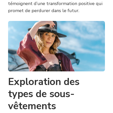
témoignent d’une transformation positive qui
promet de perdurer dans le futur.
Exploration des
types de sous-
vêtements