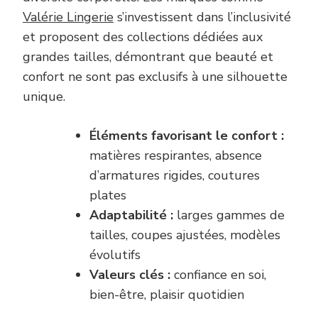
Valérie Lingerie
s’investissent dans l’inclusivité
et proposent des collections dédiées aux
grandes tailles, démontrant que beauté et
confort ne sont pas exclusifs à une silhouette
unique.
Éléments favorisant le confort :
matières respirantes, absence
d’armatures rigides, coutures
plates
Adaptabilité :
larges gammes de
tailles, coupes ajustées, modèles
évolutifs
Valeurs clés :
confiance en soi,
bien-être, plaisir quotidien