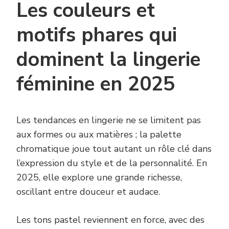
Les couleurs et
motifs phares qui
dominent la lingerie
féminine en 2025
Les tendances en lingerie ne se limitent pas
aux formes ou aux matières ; la palette
chromatique joue tout autant un rôle clé dans
l’expression du style et de la personnalité. En
2025, elle explore une grande richesse,
oscillant entre douceur et audace.
Les tons pastel reviennent en force, avec des