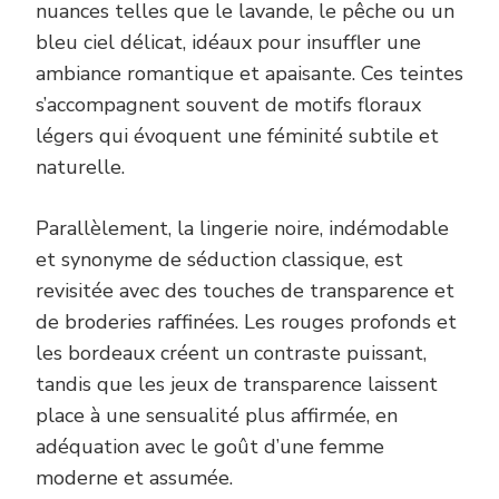
nuances telles que le lavande, le pêche ou un
bleu ciel délicat, idéaux pour insuffler une
ambiance romantique et apaisante. Ces teintes
s’accompagnent souvent de motifs floraux
légers qui évoquent une féminité subtile et
naturelle.
Parallèlement, la lingerie noire, indémodable
et synonyme de séduction classique, est
revisitée avec des touches de transparence et
de broderies raffinées. Les rouges profonds et
les bordeaux créent un contraste puissant,
tandis que les jeux de transparence laissent
place à une sensualité plus affirmée, en
adéquation avec le goût d’une femme
moderne et assumée.