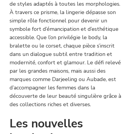
de styles adaptés à toutes les morphologies.
À travers ce prisme, la lingerie dépasse son
simple rôle fonctionnel pour devenir un
symbole fort d’émancipation et d’esthétique
accessible. Que l’on privilégie le body, la
bralette ou le corset, chaque pièce s’inscrit
dans un dialogue subtil entre tradition et
modernité, confort et glamour. Le défi relevé
par les grandes maisons, mais aussi des
marques comme Darjeeling ou Aubade, est
d’accompagner les femmes dans la
découverte de leur beauté singulière grâce à
des collections riches et diverses.
Les nouvelles