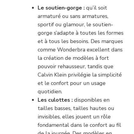
Le soutien-gorge :
qu’il soit
armaturé ou sans armatures,
sportif ou glamour, le soutien-
gorge s’adapte à toutes les formes
et à tous les besoins. Des marques
comme Wonderbra excellent dans
la création de modèles à fort
pouvoir rehausseur, tandis que
Calvin Klein privilégie la simplicité
et le confort pour un usage
quotidien.
Les culottes :
disponibles en
tailles basses, tailles hautes ou
invisibles, elles jouent un rôle
fondamental dans le confort au fil
de la journée. Des modèles en