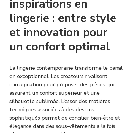
inspirations en
lingerie : entre style
et innovation pour
un confort optimal
La lingerie contemporaine transforme le banal
en exceptionnel. Les créateurs rivalisent
d’imagination pour proposer des pièces qui
assurent un confort supérieur et une
silhouette sublimée. L’essor des matières
techniques associées à des designs
sophistiqués permet de concilier bien-être et
élégance dans des sous-vêtements à la fois