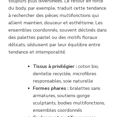
toujours plus diversifiées. Le retour en force
du body, par exemple, traduit cette tendance
à rechercher des pièces multifonctions qui
allient maintien, douceur et esthétisme. Les
ensembles coordonnés, souvent déclinés dans
des palettes pastel ou des motifs floraux
délicats, séduisent par leur équilibre entre
tendance et intemporalité.
Tissus à privilégier :
coton bio,
dentelle recyclée, microfibres
responsables, soie naturelle
Formes phares :
bralettes sans
armatures, soutiens-gorge
sculptants, bodies multifonctions,
ensembles coordonnés