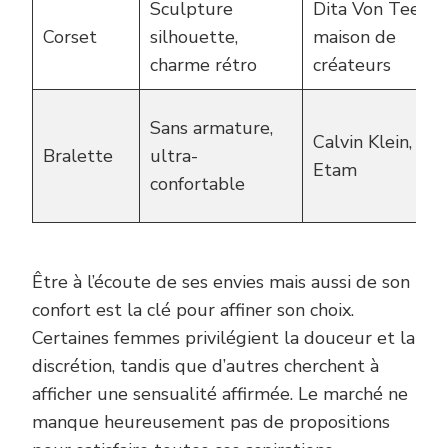
Sculpture
Dita Von Teese,
Corset
silhouette,
maison de
charme rétro
créateurs
Sans armature,
Calvin Klein,
Bralette
ultra-
Etam
confortable
Être à l’écoute de ses envies mais aussi de son
confort est la clé pour affiner son choix.
Certaines femmes privilégient la douceur et la
discrétion, tandis que d’autres cherchent à
afficher une sensualité affirmée. Le marché ne
manque heureusement pas de propositions