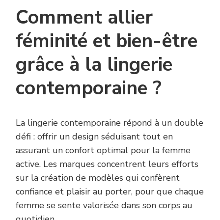
Comment allier
féminité et bien-être
grâce à la lingerie
contemporaine ?
La lingerie contemporaine répond à un double
défi : offrir un design séduisant tout en
assurant un confort optimal pour la femme
active. Les marques concentrent leurs efforts
sur la création de modèles qui confèrent
confiance et plaisir au porter, pour que chaque
femme se sente valorisée dans son corps au
quotidien.