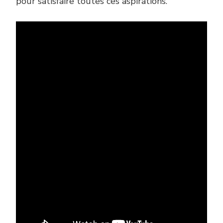
pour satisfaire toutes ces aspirations.