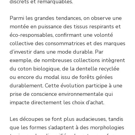
discrets et remarquables.
Parmi les grandes tendances, on observe une
montée en puissance des tissus respirants et
éco-responsables, confirmant une volonté
collective des consommatrices et des marques
d’investir dans une mode durable. Par
exemple, de nombreuses collections intègrent
du coton biologique, de la dentelle recyclée
ou encore du modal issu de forêts gérées
durablement. Cette évolution participe à une
prise de conscience environnementale qui
impacte directement les choix d’achat.
Les découpes se font plus audacieuses, tandis
que les formes s’adaptent à des morphologies