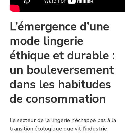
L’émergence d’une
mode lingerie
éthique et durable :
un bouleversement
dans les habitudes
de consommation
Le secteur de la lingerie n’échappe pas à la
transition écologique que vit l’industrie