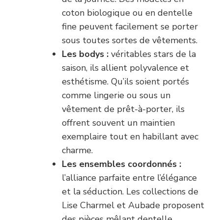
coton biologique ou en dentelle
fine peuvent facilement se porter
sous toutes sortes de vêtements.
Les bodys :
véritables stars de la
saison, ils allient polyvalence et
esthétisme. Qu’ils soient portés
comme lingerie ou sous un
vêtement de prêt-à-porter, ils
offrent souvent un maintien
exemplaire tout en habillant avec
charme.
Les ensembles coordonnés :
l’alliance parfaite entre l’élégance
et la séduction. Les collections de
Lise Charmel et Aubade proposent
des pièces mêlant dentelle,