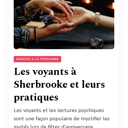
SERVICE A LA PERSONNE
Les voyants à
Sherbrooke et leurs
pratiques
Les voyants et les lectures psychiques
sont une façon populaire de mystifier les
invités lors de fêtes d’anniversaire,