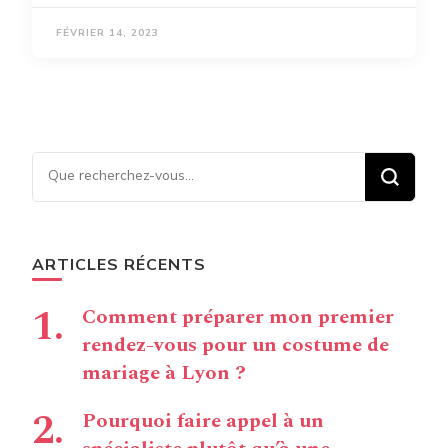
FÉVRIER 14, 2023
Vous recherchiez quelque
chose ?
ARTICLES RÉCENTS
Comment préparer mon premier
rendez-vous pour un costume de
mariage à Lyon ?
Pourquoi faire appel à un