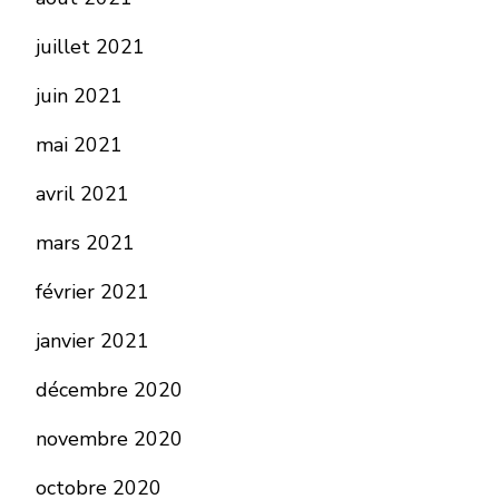
juillet 2021
juin 2021
mai 2021
avril 2021
mars 2021
février 2021
janvier 2021
décembre 2020
novembre 2020
octobre 2020