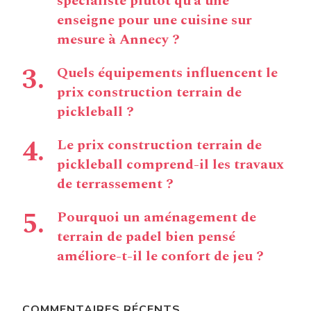
spécialiste plutôt qu’à une
enseigne pour une cuisine sur
mesure à Annecy ?
Quels équipements influencent le
prix construction terrain de
pickleball ?
Le prix construction terrain de
pickleball comprend-il les travaux
de terrassement ?
Pourquoi un aménagement de
terrain de padel bien pensé
améliore-t-il le confort de jeu ?
COMMENTAIRES RÉCENTS