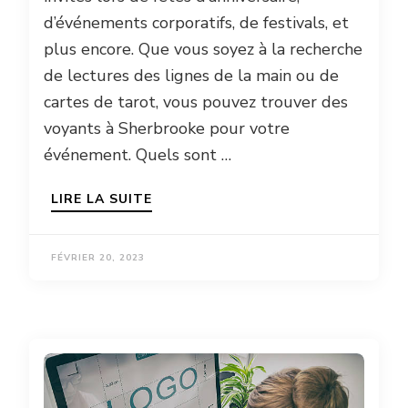
d’événements corporatifs, de festivals, et
plus encore. Que vous soyez à la recherche
de lectures des lignes de la main ou de
cartes de tarot, vous pouvez trouver des
voyants à Sherbrooke pour votre
événement. Quels sont …
LIRE LA SUITE
FÉVRIER 20, 2023