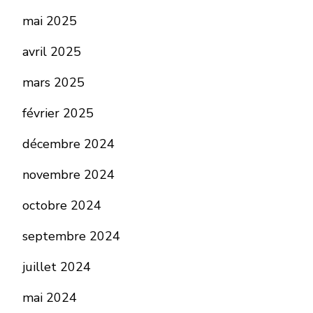
mai 2025
avril 2025
mars 2025
février 2025
décembre 2024
novembre 2024
octobre 2024
septembre 2024
juillet 2024
mai 2024