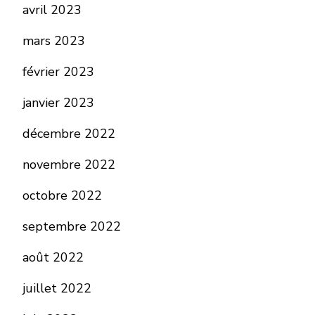
avril 2023
mars 2023
février 2023
janvier 2023
décembre 2022
novembre 2022
octobre 2022
septembre 2022
août 2022
juillet 2022