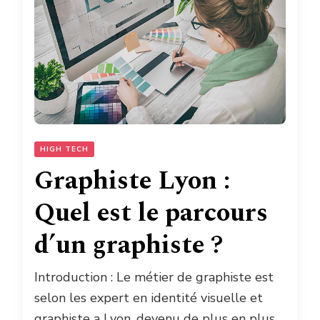
HIGH TECH
Graphiste Lyon :
Quel est le parcours
d’un graphiste ?
Introduction : Le métier de graphiste est
selon les expert en identité visuelle et
graphiste a Lyon, devenu de plus en plus