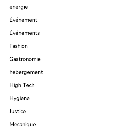
energie
Événement
Événements
Fashion
Gastronomie
hebergement
High Tech
Hygiène
Justice
Mecanique