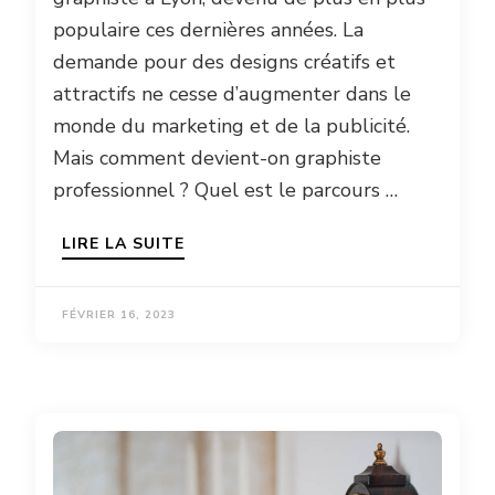
populaire ces dernières années. La
demande pour des designs créatifs et
attractifs ne cesse d’augmenter dans le
monde du marketing et de la publicité.
Mais comment devient-on graphiste
professionnel ? Quel est le parcours …
LIRE LA SUITE
FÉVRIER 16, 2023