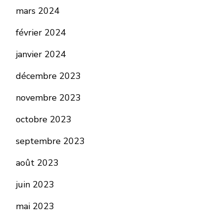
mars 2024
février 2024
janvier 2024
décembre 2023
novembre 2023
octobre 2023
septembre 2023
août 2023
juin 2023
mai 2023