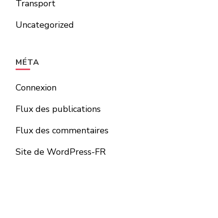
Transport
Uncategorized
MÉTA
Connexion
Flux des publications
Flux des commentaires
Site de WordPress-FR