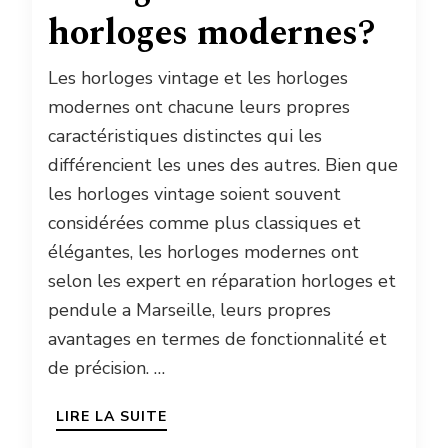
horloges modernes?
Les horloges vintage et les horloges
modernes ont chacune leurs propres
caractéristiques distinctes qui les
différencient les unes des autres. Bien que
les horloges vintage soient souvent
considérées comme plus classiques et
élégantes, les horloges modernes ont
selon les expert en réparation horloges et
pendule a Marseille, leurs propres
avantages en termes de fonctionnalité et
de précision. …
LIRE LA SUITE