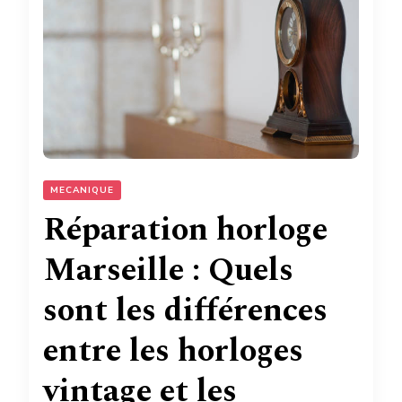
MECANIQUE
Réparation horloge
Marseille : Quels
sont les différences
entre les horloges
vintage et les