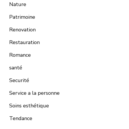
Nature
Patrimoine
Renovation
Restauration
Romance
santé
Securité
Service a la personne
Soins esthétique
Tendance