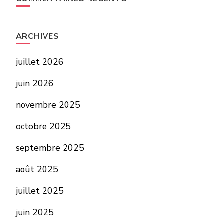
ARCHIVES
juillet 2026
juin 2026
novembre 2025
octobre 2025
septembre 2025
août 2025
juillet 2025
juin 2025