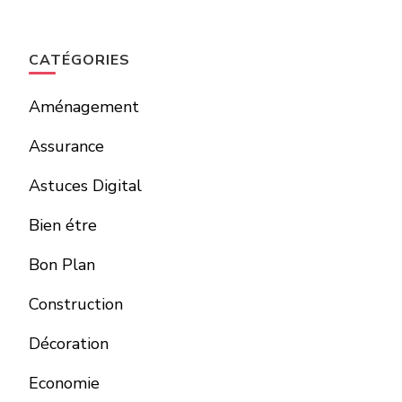
CATÉGORIES
Aménagement
Assurance
Astuces Digital
Bien étre
Bon Plan
Construction
Décoration
Economie