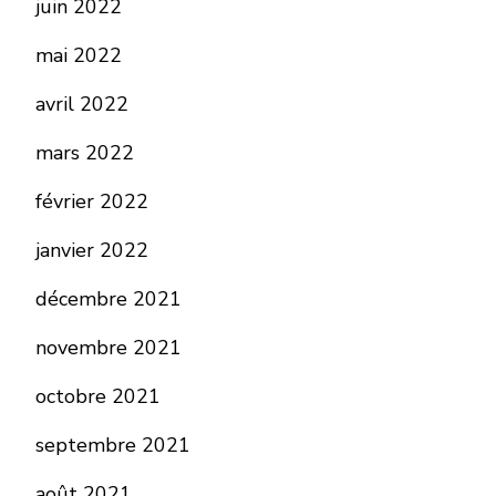
juin 2022
mai 2022
avril 2022
mars 2022
février 2022
janvier 2022
décembre 2021
novembre 2021
octobre 2021
septembre 2021
août 2021