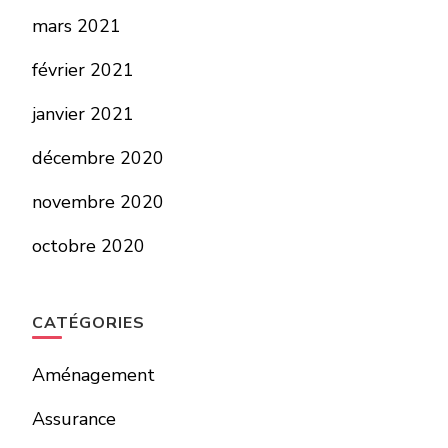
mars 2021
février 2021
janvier 2021
décembre 2020
novembre 2020
octobre 2020
CATÉGORIES
Aménagement
Assurance