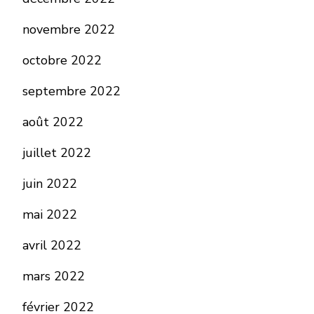
novembre 2022
octobre 2022
septembre 2022
août 2022
juillet 2022
juin 2022
mai 2022
avril 2022
mars 2022
février 2022