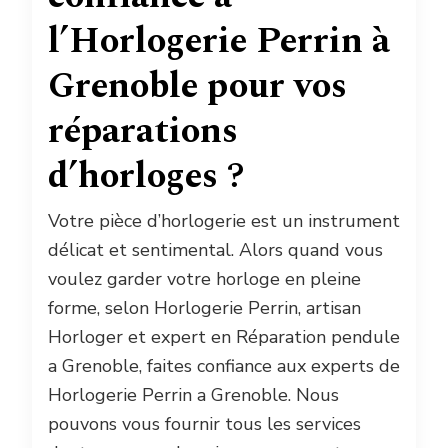
l’Horlogerie Perrin à
Grenoble pour vos
réparations
d’horloges ?
Votre pièce d’horlogerie est un instrument
délicat et sentimental. Alors quand vous
voulez garder votre horloge en pleine
forme, selon Horlogerie Perrin, artisan
Horloger et expert en Réparation pendule
a Grenoble, faites confiance aux experts de
Horlogerie Perrin a Grenoble. Nous
pouvons vous fournir tous les services