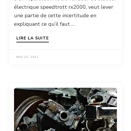
électrique speedtrott rx2000, veut lever
une partie de cette incertitude en
expliquant ce qu’il faut …
LIRE LA SUITE
MAI 23, 2021