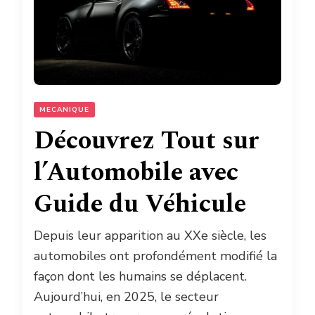
MECANIQUE
Découvrez Tout sur
l’Automobile avec
Guide du Véhicule
Depuis leur apparition au XXe siècle, les
automobiles ont profondément modifié la
façon dont les humains se déplacent.
Aujourd’hui, en 2025, le secteur