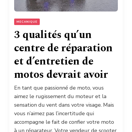
MECANIQUE
3 qualités qu’un
centre de réparation
et d’entretien de
motos devrait avoir
En tant que passionné de moto, vous
aimez le rugissement du moteur et la
sensation du vent dans votre visage. Mais
vous n’aimez pas l’incertitude qui
accompagne le fait de confier votre moto
à un réparateur. Votre vendeur de scooter