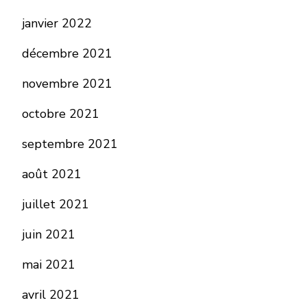
janvier 2022
décembre 2021
novembre 2021
octobre 2021
septembre 2021
août 2021
juillet 2021
juin 2021
mai 2021
avril 2021