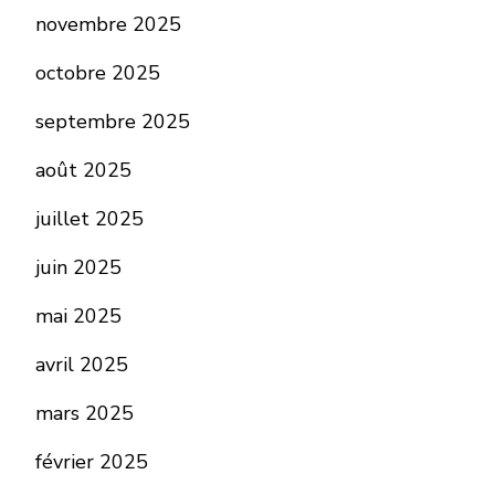
novembre 2025
octobre 2025
septembre 2025
août 2025
juillet 2025
juin 2025
mai 2025
avril 2025
mars 2025
février 2025