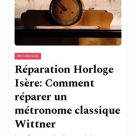
MECANIQUE
Réparation Horloge
Isère: Comment
réparer un
métronome classique
Wittner