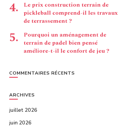
Le prix construction terrain de
pickleball comprend-il les travaux
de terrassement ?
Pourquoi un aménagement de
terrain de padel bien pensé
améliore-t-il le confort de jeu ?
COMMENTAIRES RÉCENTS
ARCHIVES
juillet 2026
juin 2026