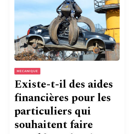
MECANIQUE
Existe-t-il des aides
financières pour les
particuliers qui
souhaitent faire