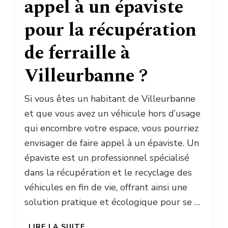
appel à un épaviste
pour la récupération
de ferraille à
Villeurbanne ?
Si vous êtes un habitant de Villeurbanne
et que vous avez un véhicule hors d’usage
qui encombre votre espace, vous pourriez
envisager de faire appel à un épaviste. Un
épaviste est un professionnel spécialisé
dans la récupération et le recyclage des
véhicules en fin de vie, offrant ainsi une
solution pratique et écologique pour se …
LIRE LA SUITE