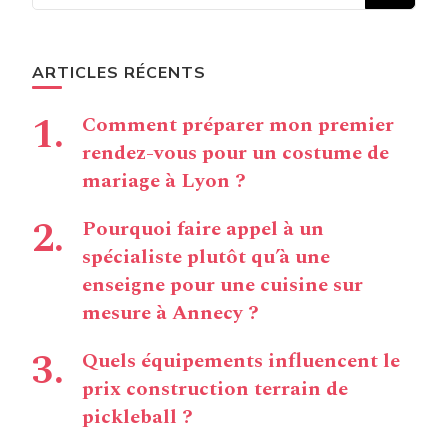
chose ?
ARTICLES RÉCENTS
Comment préparer mon premier
rendez-vous pour un costume de
mariage à Lyon ?
Pourquoi faire appel à un
spécialiste plutôt qu’à une
enseigne pour une cuisine sur
mesure à Annecy ?
Quels équipements influencent le
prix construction terrain de
pickleball ?