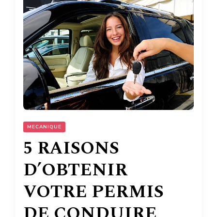
MECANIQUE
5 RAISONS
D’OBTENIR
VOTRE PERMIS
DE CONDUIRE