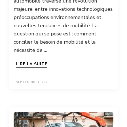
automobile traverse une révolution
majeure, entre innovations technologiques,
préoccupations environnementales et
nouvelles tendances de mobilité. La
question qui se pose est : comment
concilier le besoin de mobilité et la
nécessité de …
LIRE LA SUITE
SEPTEMBRE 1, 2025