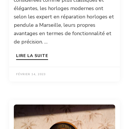
élégantes, les horloges modernes ont
selon les expert en réparation horloges et
pendule a Marseille, leurs propres
avantages en termes de fonctionnalité et
de précision. …
LIRE LA SUITE
FÉVRIER 14, 2023