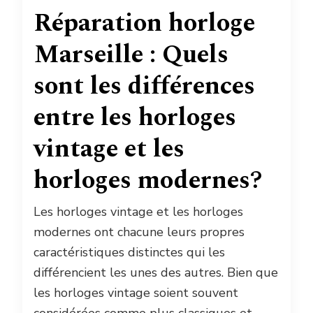
Réparation horloge
Marseille : Quels
sont les différences
entre les horloges
vintage et les
horloges modernes?
Les horloges vintage et les horloges
modernes ont chacune leurs propres
caractéristiques distinctes qui les
différencient les unes des autres. Bien que
les horloges vintage soient souvent
considérées comme plus classiques et