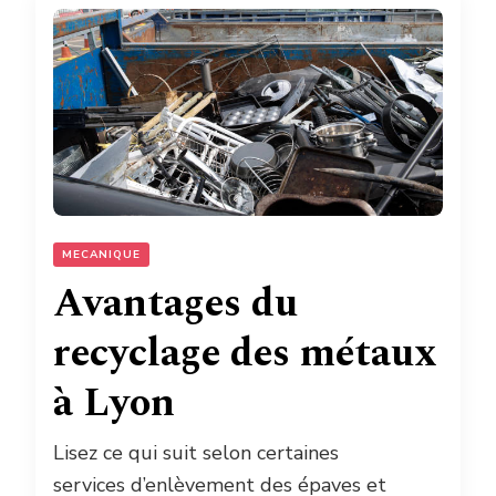
MECANIQUE
Avantages du
recyclage des métaux
à Lyon
Lisez ce qui suit selon certaines
services d’enlèvement des épaves et