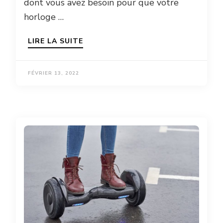
dont vous avez besoin pour que votre
horloge …
LIRE LA SUITE
FÉVRIER 13, 2022