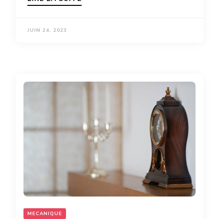
JUIN 24, 2023
MECANIQUE