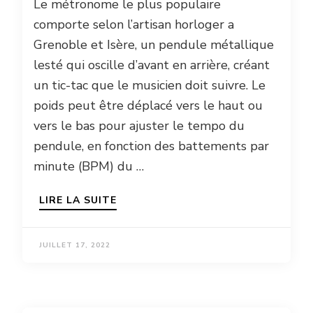
Le métronome le plus populaire
comporte selon l’artisan horloger a
Grenoble et Isère, un pendule métallique
lesté qui oscille d’avant en arrière, créant
un tic-tac que le musicien doit suivre. Le
poids peut être déplacé vers le haut ou
vers le bas pour ajuster le tempo du
pendule, en fonction des battements par
minute (BPM) du …
LIRE LA SUITE
JUILLET 17, 2022