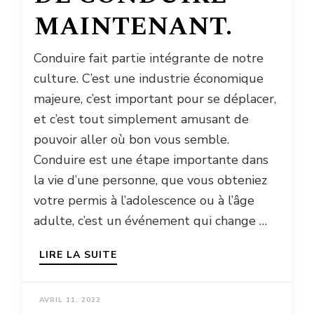
MAINTENANT.
Conduire fait partie intégrante de notre
culture. C’est une industrie économique
majeure, c’est important pour se déplacer,
et c’est tout simplement amusant de
pouvoir aller où bon vous semble.
Conduire est une étape importante dans
la vie d’une personne, que vous obteniez
votre permis à l’adolescence ou à l’âge
adulte, c’est un événement qui change …
LIRE LA SUITE
AVRIL 11, 2022