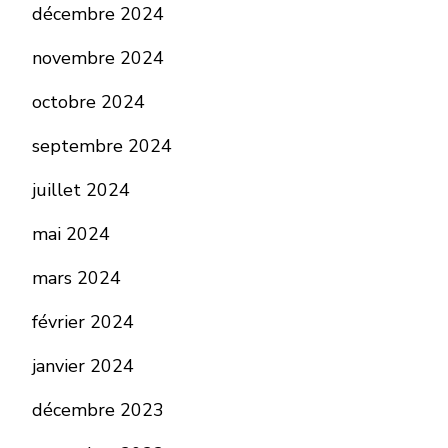
décembre 2024
novembre 2024
octobre 2024
septembre 2024
juillet 2024
mai 2024
mars 2024
février 2024
janvier 2024
décembre 2023