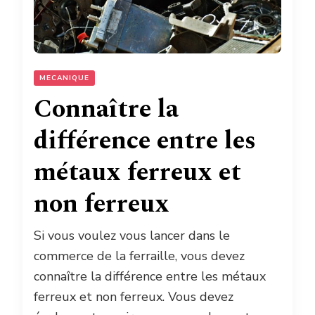
MECANIQUE
Connaître la
différence entre les
métaux ferreux et
non ferreux
Si vous voulez vous lancer dans le
commerce de la ferraille, vous devez
connaître la différence entre les métaux
ferreux et non ferreux. Vous devez