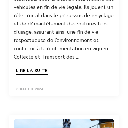
véhicules en fin de vie légale. Ils jouent un
rôle crucial dans le processus de recyclage
et de démantèlement des voitures hors
d’usage, assurant ainsi une fin de vie
respectueuse de l’environnement et
conforme à la réglementation en vigueur.
Collecte et Transport des …
LIRE LA SUITE
JUILLET 8, 2024