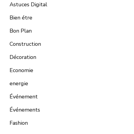
Astuces Digital
Bien étre
Bon Plan
Construction
Décoration
Economie
energie
Événement
Événements
Fashion