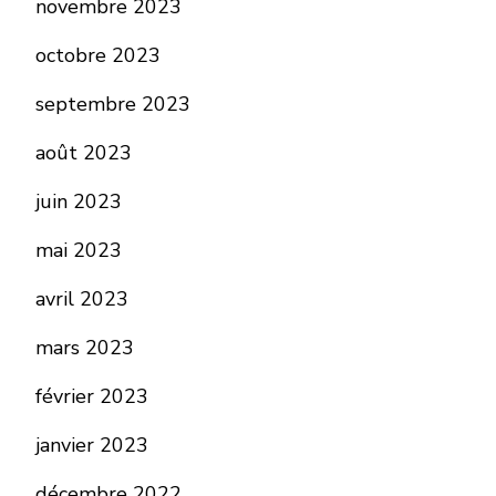
novembre 2023
octobre 2023
septembre 2023
août 2023
juin 2023
mai 2023
avril 2023
mars 2023
février 2023
janvier 2023
décembre 2022