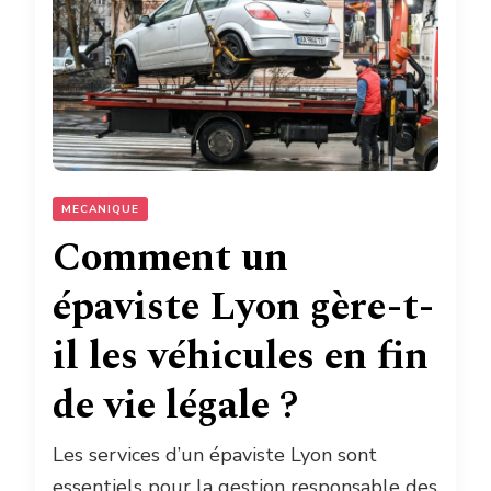
MECANIQUE
Comment un
épaviste Lyon gère-t-
il les véhicules en fin
de vie légale ?
Les services d’un épaviste Lyon sont
essentiels pour la gestion responsable des