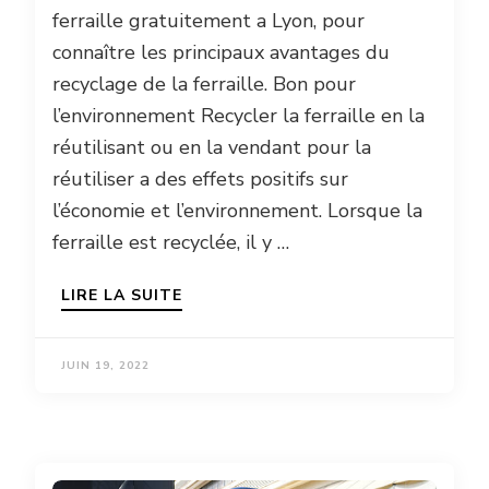
ferraille gratuitement a Lyon, pour
connaître les principaux avantages du
recyclage de la ferraille. Bon pour
l’environnement Recycler la ferraille en la
réutilisant ou en la vendant pour la
réutiliser a des effets positifs sur
l’économie et l’environnement. Lorsque la
ferraille est recyclée, il y …
LIRE LA SUITE
JUIN 19, 2022