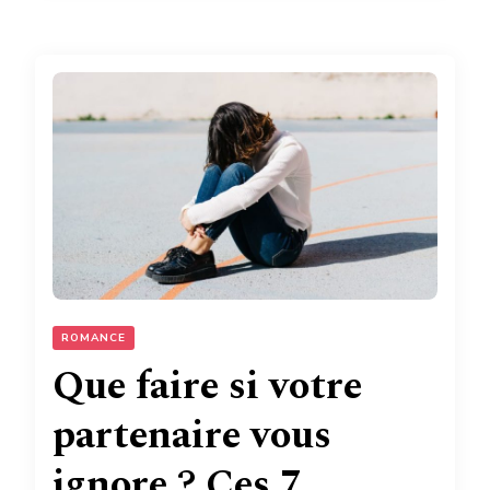
ROMANCE
Que faire si votre
partenaire vous
ignore ? Ces 7