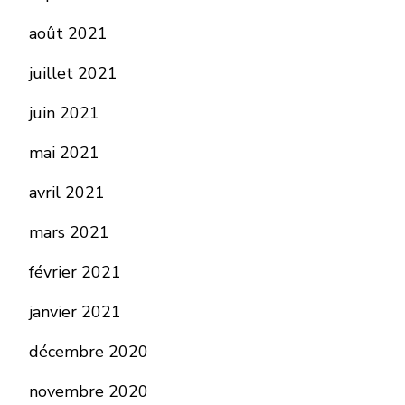
août 2021
juillet 2021
juin 2021
mai 2021
avril 2021
mars 2021
février 2021
janvier 2021
décembre 2020
novembre 2020