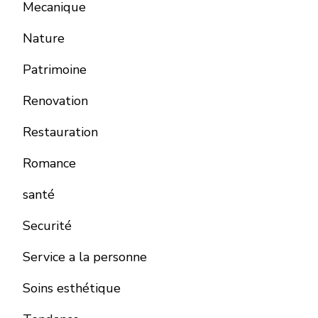
Mecanique
Nature
Patrimoine
Renovation
Restauration
Romance
santé
Securité
Service a la personne
Soins esthétique