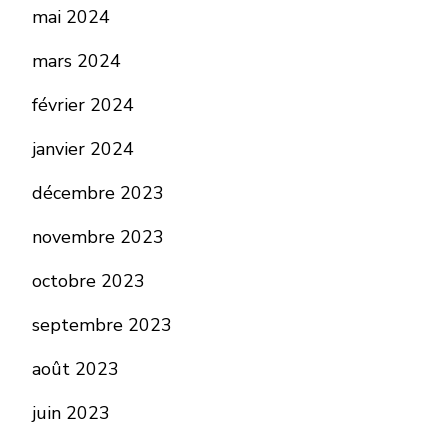
mai 2024
mars 2024
février 2024
janvier 2024
décembre 2023
novembre 2023
octobre 2023
septembre 2023
août 2023
juin 2023