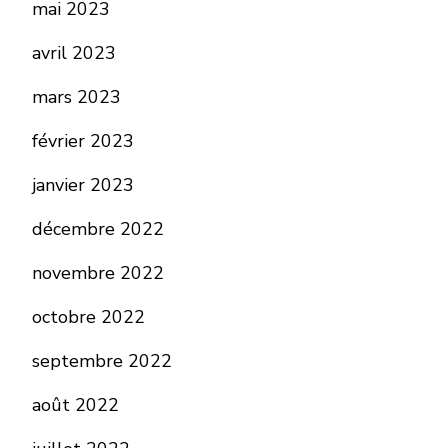
mai 2023
avril 2023
mars 2023
février 2023
janvier 2023
décembre 2022
novembre 2022
octobre 2022
septembre 2022
août 2022