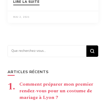
LIRE LA SUITE
MAI 2, 2021
Vous recherchiez quelque
chose ?
ARTICLES RÉCENTS
Comment préparer mon premier
rendez-vous pour un costume de
mariage à Lyon ?