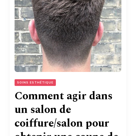
SOINS ESTHÉTIQUE
Comment agir dans
un salon de
coiffure/salon pour