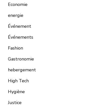
Economie
energie
Événement
Événements
Fashion
Gastronomie
hebergement
High Tech
Hygiène
Justice