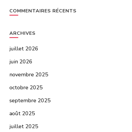
COMMENTAIRES RÉCENTS
ARCHIVES
juillet 2026
juin 2026
novembre 2025
octobre 2025
septembre 2025
août 2025
juillet 2025