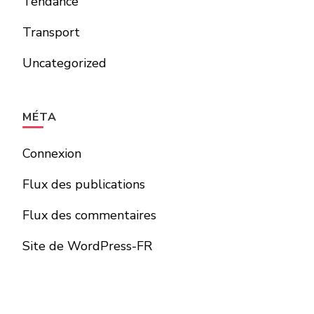
Tendance
Transport
Uncategorized
MÉTA
Connexion
Flux des publications
Flux des commentaires
Site de WordPress-FR