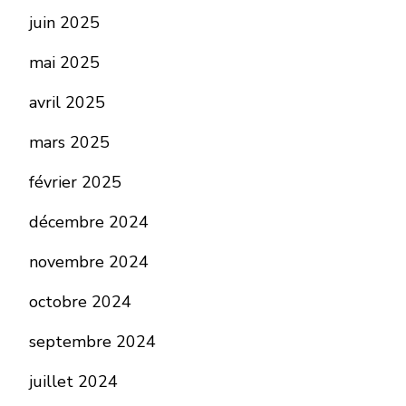
juin 2025
mai 2025
avril 2025
mars 2025
février 2025
décembre 2024
novembre 2024
octobre 2024
septembre 2024
juillet 2024