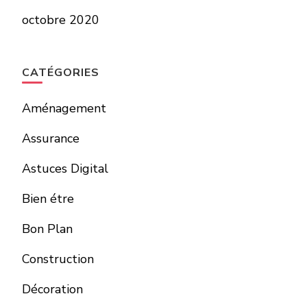
octobre 2020
CATÉGORIES
Aménagement
Assurance
Astuces Digital
Bien étre
Bon Plan
Construction
Décoration