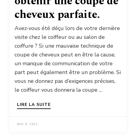
obtenir une coupe de
cheveux parfaite.
Avez-vous été déçu lors de votre dernière
visite chez le coiffeur ou au salon de
coiffure ? Si une mauvaise technique de
coupe de cheveux peut en être la cause,
un manque de communication de votre
part peut également être un problème. Si
vous ne donnez pas d’exigences précises,
le coiffeur vous donnera la coupe …
LIRE LA SUITE
MAI 9, 2021