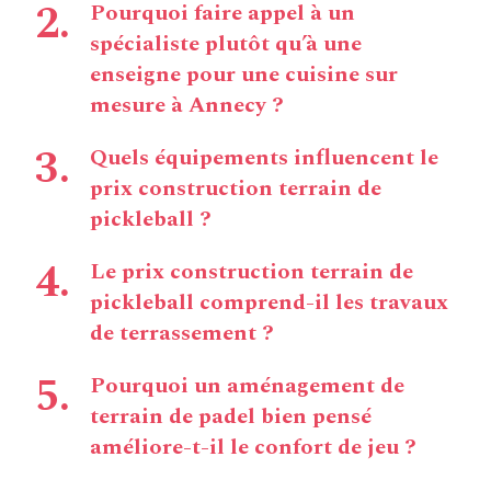
Pourquoi faire appel à un
spécialiste plutôt qu’à une
enseigne pour une cuisine sur
mesure à Annecy ?
Quels équipements influencent le
prix construction terrain de
pickleball ?
Le prix construction terrain de
pickleball comprend-il les travaux
de terrassement ?
Pourquoi un aménagement de
terrain de padel bien pensé
améliore-t-il le confort de jeu ?