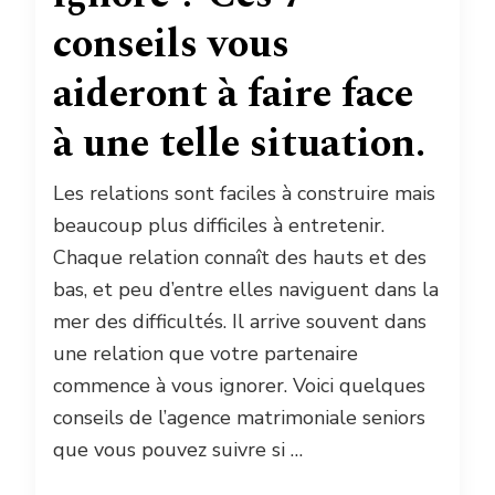
conseils vous
aideront à faire face
à une telle situation.
Les relations sont faciles à construire mais
beaucoup plus difficiles à entretenir.
Chaque relation connaît des hauts et des
bas, et peu d’entre elles naviguent dans la
mer des difficultés. Il arrive souvent dans
une relation que votre partenaire
commence à vous ignorer. Voici quelques
conseils de l’agence matrimoniale seniors
que vous pouvez suivre si …