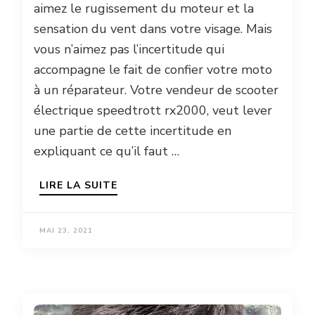
aimez le rugissement du moteur et la
sensation du vent dans votre visage. Mais
vous n’aimez pas l’incertitude qui
accompagne le fait de confier votre moto
à un réparateur. Votre vendeur de scooter
électrique speedtrott rx2000, veut lever
une partie de cette incertitude en
expliquant ce qu’il faut …
LIRE LA SUITE
MAI 23, 2021