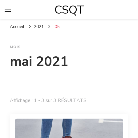
CSQT
Accueil
2021
05
MOIS
mai 2021
Affichage : 1 - 3 sur 3 RÉSULTATS