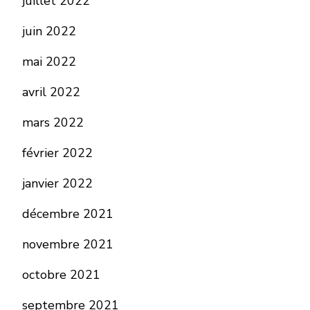
juillet 2022
juin 2022
mai 2022
avril 2022
mars 2022
février 2022
janvier 2022
décembre 2021
novembre 2021
octobre 2021
septembre 2021