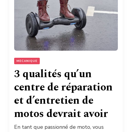
MECANIQUE
3 qualités qu’un
centre de réparation
et d’entretien de
motos devrait avoir
En tant que passionné de moto, vous