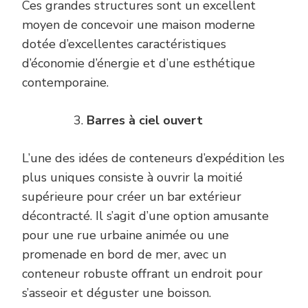
Ces grandes structures sont un excellent
moyen de concevoir une maison moderne
dotée d’excellentes caractéristiques
d’économie d’énergie et d’une esthétique
contemporaine.
Barres à ciel ouvert
L’une des idées de conteneurs d’expédition les
plus uniques consiste à ouvrir la moitié
supérieure pour créer un bar extérieur
décontracté. Il s’agit d’une option amusante
pour une rue urbaine animée ou une
promenade en bord de mer, avec un
conteneur robuste offrant un endroit pour
s’asseoir et déguster une boisson.