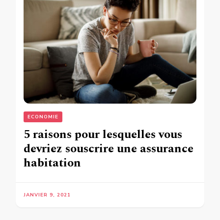
ECONOMIE
5 raisons pour lesquelles vous
devriez souscrire une assurance
habitation
JANVIER 9, 2021