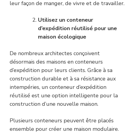
leur façon de manger, de vivre et de travailler.
Utilisez un conteneur
d’expédition réutilisé pour une
maison écologique
De nombreux architectes conçoivent
désormais des maisons en conteneurs
d’expédition pour leurs clients. Grâce à sa
construction durable et à sa résistance aux
intempéries, un conteneur d’expédition
réutilisé est une option intelligente pour la
construction d’une nouvelle maison.
Plusieurs conteneurs peuvent être placés
ensemble pour créer une maison modulaire.