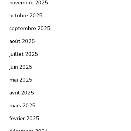
novembre 2025
octobre 2025
septembre 2025
août 2025
juillet 2025
juin 2025
mai 2025
avril 2025
mars 2025
février 2025