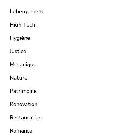
hebergement
High Tech
Hygiène
Justice
Mecanique
Nature
Patrimoine
Renovation
Restauration
Romance