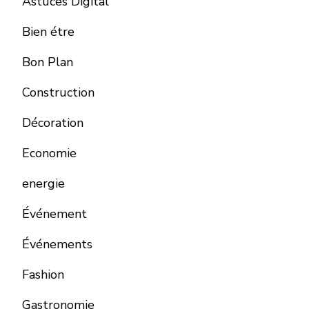
Astuces Digital
Bien étre
Bon Plan
Construction
Décoration
Economie
energie
Événement
Événements
Fashion
Gastronomie