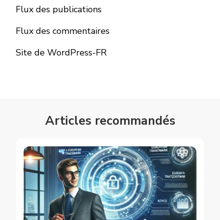
Flux des publications
Flux des commentaires
Site de WordPress-FR
Articles recommandés