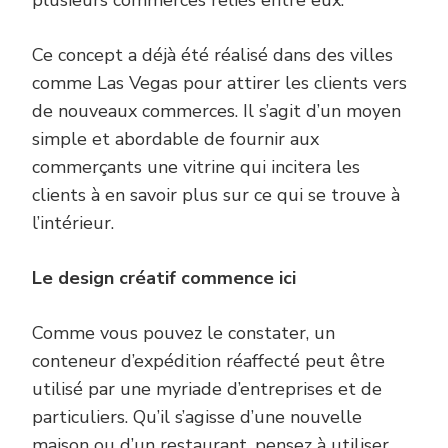
Ce concept a déjà été réalisé dans des villes
comme Las Vegas pour attirer les clients vers
de nouveaux commerces. Il s’agit d’un moyen
simple et abordable de fournir aux
commerçants une vitrine qui incitera les
clients à en savoir plus sur ce qui se trouve à
l’intérieur.
Le design créatif commence ici
Comme vous pouvez le constater, un
conteneur d’expédition réaffecté peut être
utilisé par une myriade d’entreprises et de
particuliers. Qu’il s’agisse d’une nouvelle
maison ou d’un restaurant, pensez à utiliser