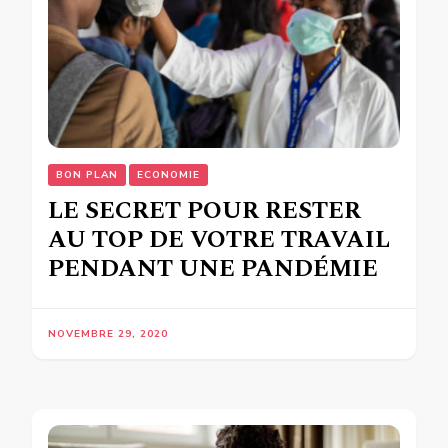
BON PLAN
ECONOMIE
LE SECRET POUR RESTER
AU TOP DE VOTRE TRAVAIL
PENDANT UNE PANDÉMIE
NOVEMBRE 29, 2020