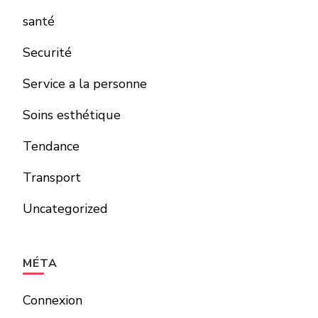
santé
Securité
Service a la personne
Soins esthétique
Tendance
Transport
Uncategorized
MÉTA
Connexion