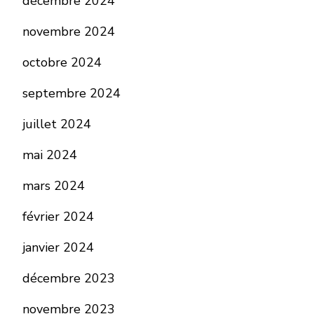
décembre 2024
novembre 2024
octobre 2024
septembre 2024
juillet 2024
mai 2024
mars 2024
février 2024
janvier 2024
décembre 2023
novembre 2023