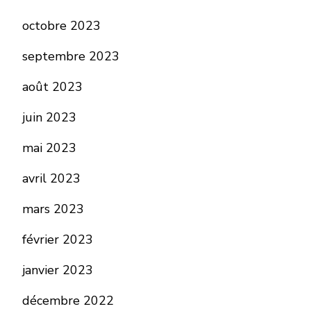
octobre 2023
septembre 2023
août 2023
juin 2023
mai 2023
avril 2023
mars 2023
février 2023
janvier 2023
décembre 2022