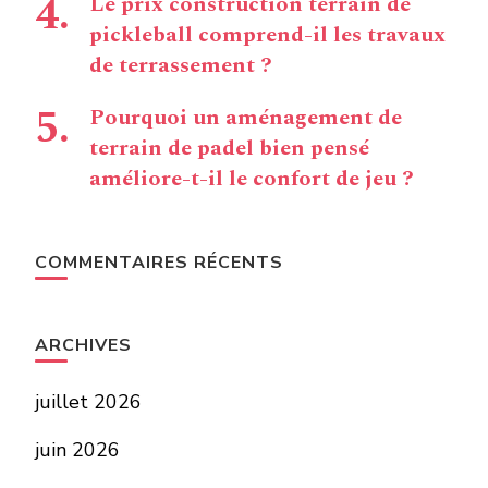
Le prix construction terrain de
pickleball comprend-il les travaux
de terrassement ?
Pourquoi un aménagement de
terrain de padel bien pensé
améliore-t-il le confort de jeu ?
COMMENTAIRES RÉCENTS
ARCHIVES
juillet 2026
juin 2026