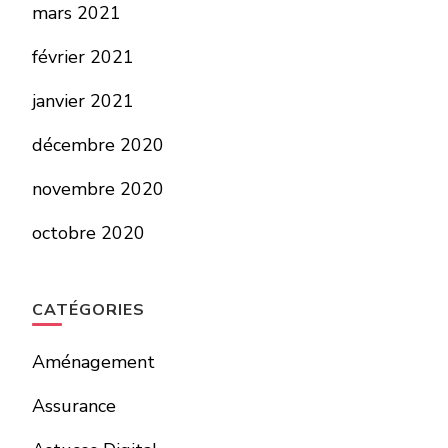
mars 2021
février 2021
janvier 2021
décembre 2020
novembre 2020
octobre 2020
CATÉGORIES
Aménagement
Assurance