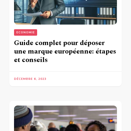
ECONOMIE
Guide complet pour déposer
une marque européenne: étapes
et conseils
DÉCEMBRE 6, 2023