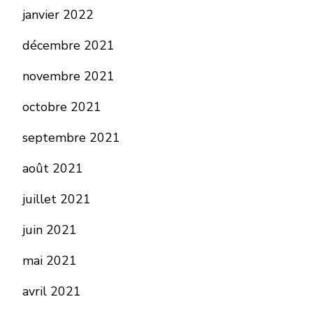
janvier 2022
décembre 2021
novembre 2021
octobre 2021
septembre 2021
août 2021
juillet 2021
juin 2021
mai 2021
avril 2021