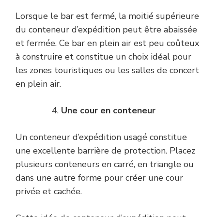
Lorsque le bar est fermé, la moitié supérieure
du conteneur d’expédition peut être abaissée
et fermée. Ce bar en plein air est peu coûteux
à construire et constitue un choix idéal pour
les zones touristiques ou les salles de concert
en plein air.
Une cour en conteneur
Un conteneur d’expédition usagé constitue
une excellente barrière de protection. Placez
plusieurs conteneurs en carré, en triangle ou
dans une autre forme pour créer une cour
privée et cachée.