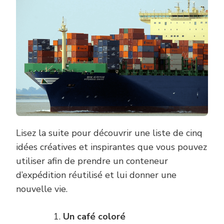
Lisez la suite pour découvrir une liste de cinq
idées créatives et inspirantes que vous pouvez
utiliser afin de prendre un conteneur
d’expédition réutilisé et lui donner une
nouvelle vie.
Un café coloré