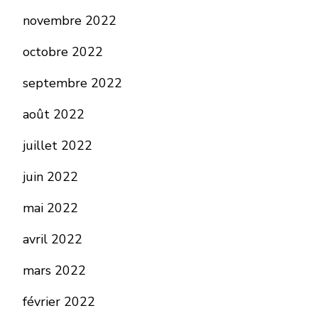
novembre 2022
octobre 2022
septembre 2022
août 2022
juillet 2022
juin 2022
mai 2022
avril 2022
mars 2022
février 2022