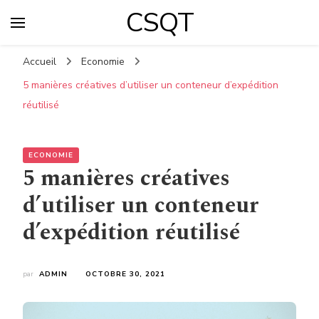
CSQT
Accueil
Economie
5 manières créatives d’utiliser un conteneur d’expédition
réutilisé
ECONOMIE
5 manières créatives
d’utiliser un conteneur
d’expédition réutilisé
par
ADMIN
OCTOBRE 30, 2021