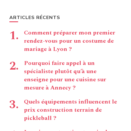
ARTICLES RÉCENTS
Comment préparer mon premier
rendez-vous pour un costume de
mariage à Lyon ?
Pourquoi faire appel à un
spécialiste plutôt qu’à une
enseigne pour une cuisine sur
mesure à Annecy ?
Quels équipements influencent le
prix construction terrain de
pickleball ?