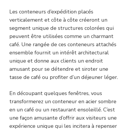
Les conteneurs d’expédition placés
verticalement et côte à côte créeront un
segment unique de structures colorées qui
peuvent être utilisées comme un charmant
café. Une rangée de ces conteneurs attachés
ensemble fournit un intérêt architectural
unique et donne aux clients un endroit
amusant pour se détendre et siroter une
tasse de café ou profiter d’un déjeuner léger.
En découpant quelques fenêtres, vous
transformerez un conteneur en acier sombre
en un café ou un restaurant ensoleillé. C’est
une façon amusante d’offrir aux visiteurs une
expérience unique qui les incitera à repenser