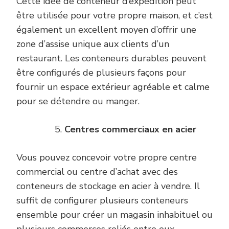
Cette idée de conteneur d’expédition peut
être utilisée pour votre propre maison, et c’est
également un excellent moyen d’offrir une
zone d’assise unique aux clients d’un
restaurant. Les conteneurs durables peuvent
être configurés de plusieurs façons pour
fournir un espace extérieur agréable et calme
pour se détendre ou manger.
Centres commerciaux en acier
Vous pouvez concevoir votre propre centre
commercial ou centre d’achat avec des
conteneurs de stockage en acier à vendre. Il
suffit de configurer plusieurs conteneurs
ensemble pour créer un magasin inhabituel ou
plusieurs commerces reliés entre eux.