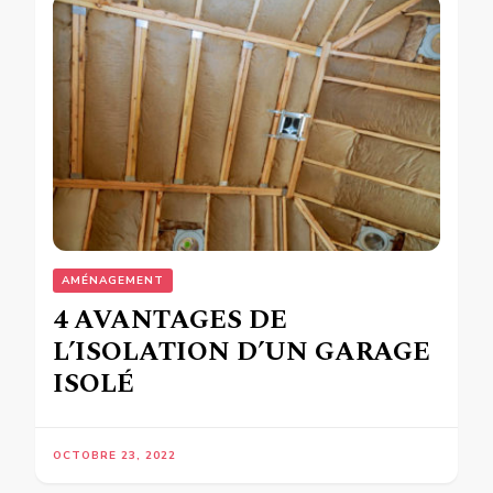
AMÉNAGEMENT
4 AVANTAGES DE
L’ISOLATION D’UN GARAGE
ISOLÉ
OCTOBRE 23, 2022