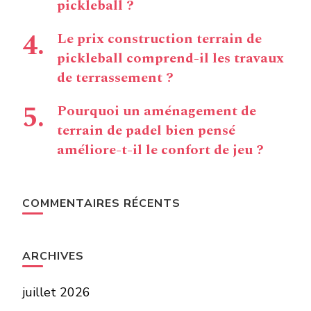
pickleball ?
Le prix construction terrain de
pickleball comprend-il les travaux
de terrassement ?
Pourquoi un aménagement de
terrain de padel bien pensé
améliore-t-il le confort de jeu ?
COMMENTAIRES RÉCENTS
ARCHIVES
juillet 2026