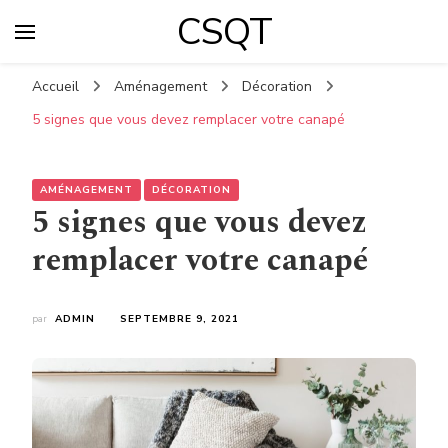
CSQT
Accueil
Aménagement
Décoration
5 signes que vous devez remplacer votre canapé
AMÉNAGEMENT
DÉCORATION
5 signes que vous devez
remplacer votre canapé
par
ADMIN
SEPTEMBRE 9, 2021