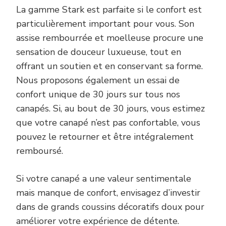
La gamme Stark est parfaite si le confort est
particulièrement important pour vous. Son
assise rembourrée et moelleuse procure une
sensation de douceur luxueuse, tout en
offrant un soutien et en conservant sa forme.
Nous proposons également un essai de
confort unique de 30 jours sur tous nos
canapés. Si, au bout de 30 jours, vous estimez
que votre canapé n’est pas confortable, vous
pouvez le retourner et être intégralement
remboursé.
Si votre canapé a une valeur sentimentale
mais manque de confort, envisagez d’investir
dans de grands coussins décoratifs doux pour
améliorer votre expérience de détente.