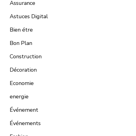
Assurance
Astuces Digital
Bien étre
Bon Plan
Construction
Décoration
Economie
energie
Événement
Événements