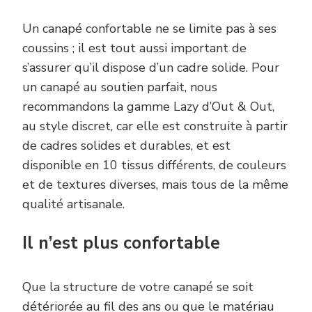
Un canapé confortable ne se limite pas à ses
coussins ; il est tout aussi important de
s’assurer qu’il dispose d’un cadre solide. Pour
un canapé au soutien parfait, nous
recommandons la gamme Lazy d’Out & Out,
au style discret, car elle est construite à partir
de cadres solides et durables, et est
disponible en 10 tissus différents, de couleurs
et de textures diverses, mais tous de la même
qualité artisanale.
Il n’est plus confortable
Que la structure de votre canapé se soit
détériorée au fil des ans ou que le matériau