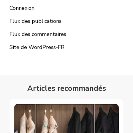
Connexion
Flux des publications
Flux des commentaires
Site de WordPress-FR
Articles recommandés