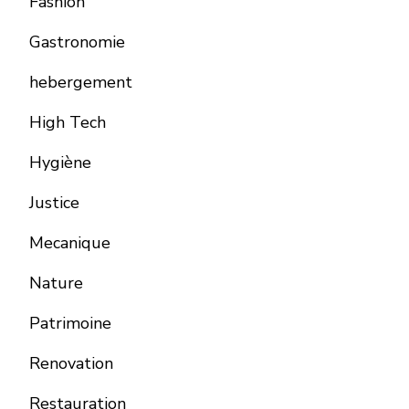
Fashion
Gastronomie
hebergement
High Tech
Hygiène
Justice
Mecanique
Nature
Patrimoine
Renovation
Restauration