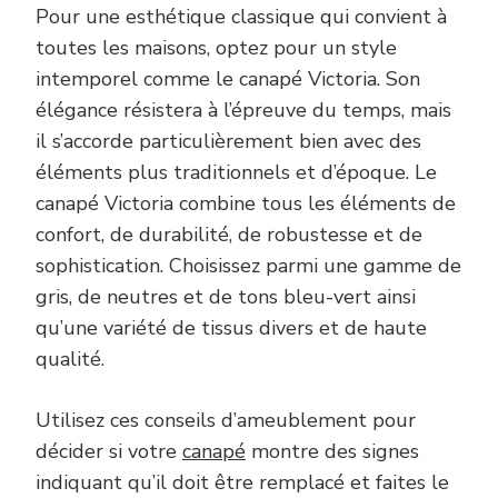
Pour une esthétique classique qui convient à
toutes les maisons, optez pour un style
intemporel comme le canapé Victoria. Son
élégance résistera à l’épreuve du temps, mais
il s’accorde particulièrement bien avec des
éléments plus traditionnels et d’époque. Le
canapé Victoria combine tous les éléments de
confort, de durabilité, de robustesse et de
sophistication. Choisissez parmi une gamme de
gris, de neutres et de tons bleu-vert ainsi
qu’une variété de tissus divers et de haute
qualité.
Utilisez ces conseils d’ameublement pour
décider si votre
canapé
montre des signes
indiquant qu’il doit être remplacé et faites le