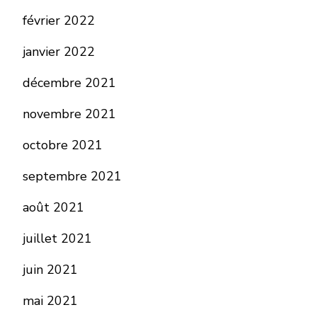
février 2022
janvier 2022
décembre 2021
novembre 2021
octobre 2021
septembre 2021
août 2021
juillet 2021
juin 2021
mai 2021