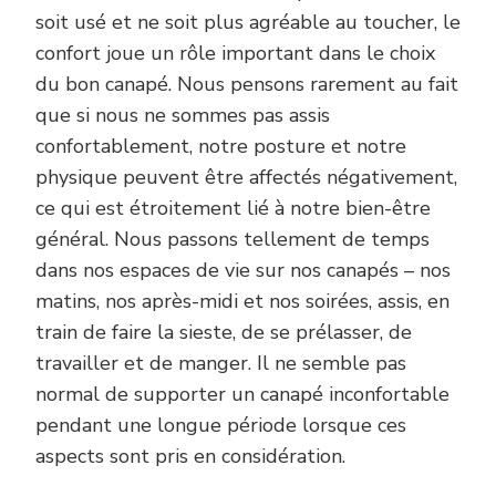
soit usé et ne soit plus agréable au toucher, le
confort joue un rôle important dans le choix
du bon canapé. Nous pensons rarement au fait
que si nous ne sommes pas assis
confortablement, notre posture et notre
physique peuvent être affectés négativement,
ce qui est étroitement lié à notre bien-être
général. Nous passons tellement de temps
dans nos espaces de vie sur nos canapés – nos
matins, nos après-midi et nos soirées, assis, en
train de faire la sieste, de se prélasser, de
travailler et de manger. Il ne semble pas
normal de supporter un canapé inconfortable
pendant une longue période lorsque ces
aspects sont pris en considération.