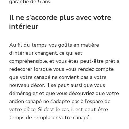
garantie de 5 ans.
Il ne s’accorde plus avec votre
intérieur
Au fil du temps, vos goûts en matière
d’intérieur changent, ce qui est
compréhensible, et vous êtes peut-être prêt à
redécorer lorsque vous vous rendez compte
que votre canapé ne convient pas à votre
nouveau décor. Il se peut aussi que vous
déménagiez et que vous découvriez que votre
ancien canapé ne s’adapte pas à l’espace de
votre pièce. Si c’est le cas, il est peut-être
temps de remplacer votre canapé.