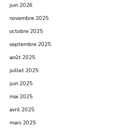
juin 2026
novembre 2025
octobre 2025
septembre 2025
août 2025
juillet 2025
juin 2025
mai 2025
avril 2025
mars 2025