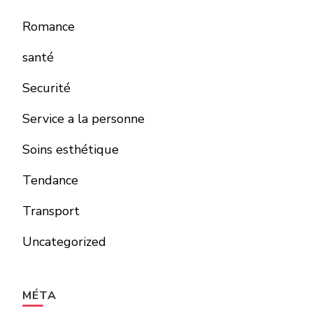
Romance
santé
Securité
Service a la personne
Soins esthétique
Tendance
Transport
Uncategorized
MÉTA