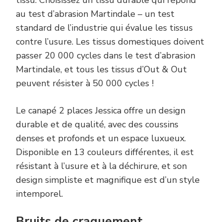
tissu. Choisissez un tissu durable qui répond
au test d’abrasion Martindale – un test
standard de l’industrie qui évalue les tissus
contre l’usure. Les tissus domestiques doivent
passer 20 000 cycles dans le test d’abrasion
Martindale, et tous les tissus d’Out & Out
peuvent résister à 50 000 cycles !
Le canapé 2 places Jessica offre un design
durable et de qualité, avec des coussins
denses et profonds et un espace luxueux.
Disponible en 13 couleurs différentes, il est
résistant à l’usure et à la déchirure, et son
design simpliste et magnifique est d’un style
intemporel.
Bruits de craquement