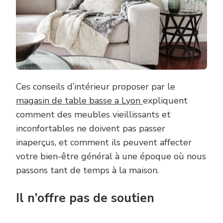
Ces conseils d’intérieur proposer par le
magasin de table basse a Lyon
expliquent
comment des meubles vieillissants et
inconfortables ne doivent pas passer
inaperçus, et comment ils peuvent affecter
votre bien-être général à une époque où nous
passons tant de temps à la maison.
Il n’offre pas de soutien