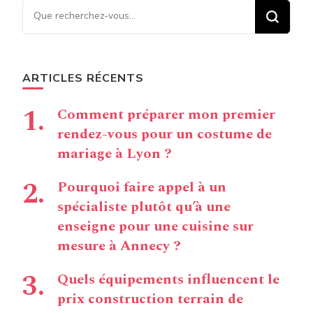
Vous recherchiez quelque
chose ?
ARTICLES RÉCENTS
Comment préparer mon premier
rendez-vous pour un costume de
mariage à Lyon ?
Pourquoi faire appel à un
spécialiste plutôt qu’à une
enseigne pour une cuisine sur
mesure à Annecy ?
Quels équipements influencent le
prix construction terrain de