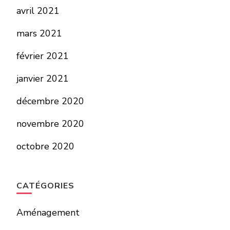
avril 2021
mars 2021
février 2021
janvier 2021
décembre 2020
novembre 2020
octobre 2020
CATÉGORIES
Aménagement