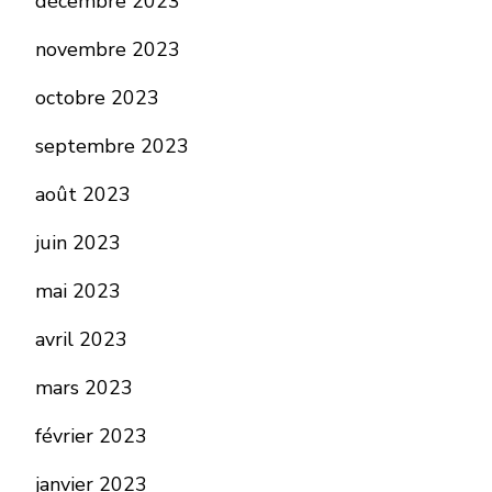
décembre 2023
novembre 2023
octobre 2023
septembre 2023
août 2023
juin 2023
mai 2023
avril 2023
mars 2023
février 2023
janvier 2023