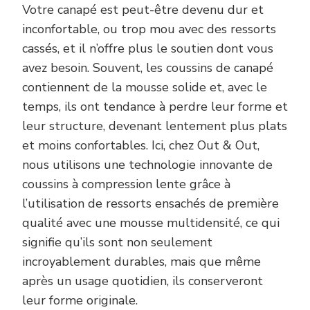
Votre canapé est peut-être devenu dur et
inconfortable, ou trop mou avec des ressorts
cassés, et il n’offre plus le soutien dont vous
avez besoin. Souvent, les coussins de canapé
contiennent de la mousse solide et, avec le
temps, ils ont tendance à perdre leur forme et
leur structure, devenant lentement plus plats
et moins confortables. Ici, chez Out & Out,
nous utilisons une technologie innovante de
coussins à compression lente grâce à
l’utilisation de ressorts ensachés de première
qualité avec une mousse multidensité, ce qui
signifie qu’ils sont non seulement
incroyablement durables, mais que même
après un usage quotidien, ils conserveront
leur forme originale.