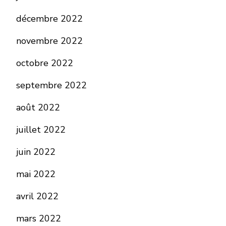
décembre 2022
novembre 2022
octobre 2022
septembre 2022
août 2022
juillet 2022
juin 2022
mai 2022
avril 2022
mars 2022