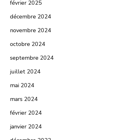
février 2025
décembre 2024
novembre 2024
octobre 2024
septembre 2024
juillet 2024
mai 2024
mars 2024
février 2024
janvier 2024