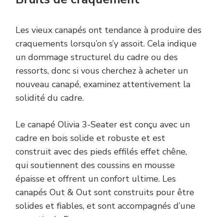
Les vieux canapés ont tendance à produire des
craquements lorsqu’on s’y assoit. Cela indique
un dommage structurel du cadre ou des
ressorts, donc si vous cherchez à acheter un
nouveau canapé, examinez attentivement la
solidité du cadre.
Le canapé Olivia 3-Seater est conçu avec un
cadre en bois solide et robuste et est
construit avec des pieds effilés effet chêne,
qui soutiennent des coussins en mousse
épaisse et offrent un confort ultime. Les
canapés Out & Out sont construits pour être
solides et fiables, et sont accompagnés d’une