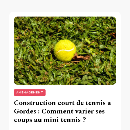
AMÉNAGEMENT
Construction court de tennis a
Gordes : Comment varier ses
coups au mini tennis ?