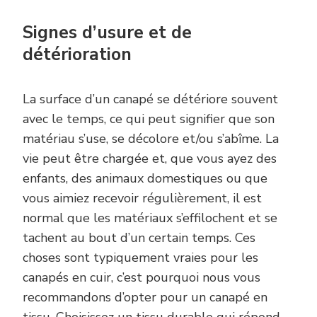
Signes d’usure et de
détérioration
La surface d’un canapé se détériore souvent
avec le temps, ce qui peut signifier que son
matériau s’use, se décolore et/ou s’abîme. La
vie peut être chargée et, que vous ayez des
enfants, des animaux domestiques ou que
vous aimiez recevoir régulièrement, il est
normal que les matériaux s’effilochent et se
tachent au bout d’un certain temps. Ces
choses sont typiquement vraies pour les
canapés en cuir, c’est pourquoi nous vous
recommandons d’opter pour un canapé en