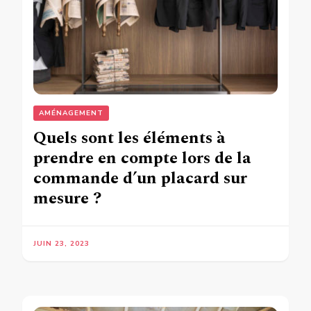
AMÉNAGEMENT
Quels sont les éléments à
prendre en compte lors de la
commande d’un placard sur
mesure ?
JUIN 23, 2023