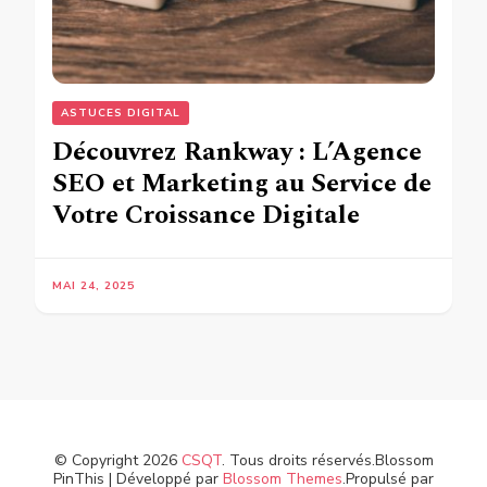
ASTUCES DIGITAL
Découvrez Rankway : L’Agence
SEO et Marketing au Service de
Votre Croissance Digitale
MAI 24, 2025
© Copyright 2026
CSQT
. Tous droits réservés.
Blossom
PinThis | Développé par
Blossom Themes
.Propulsé par