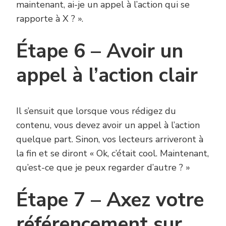
maintenant, ai-je un appel à l’action qui se
rapporte à X ? ».
Étape 6 – Avoir un
appel à l’action clair
Il s’ensuit que lorsque vous rédigez du
contenu, vous devez avoir un appel à l’action
quelque part. Sinon, vos lecteurs arriveront à
la fin et se diront « Ok, c’était cool. Maintenant,
qu’est-ce que je peux regarder d’autre ? »
Étape 7 – Axez votre
référencement sur