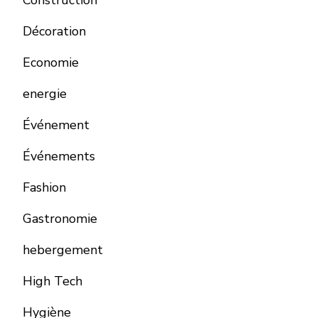
Décoration
Economie
energie
Événement
Événements
Fashion
Gastronomie
hebergement
High Tech
Hygiène