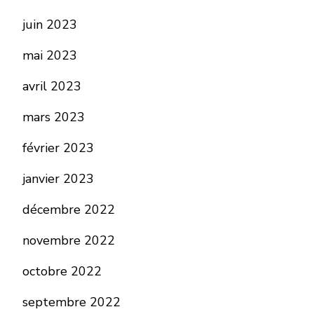
juin 2023
mai 2023
avril 2023
mars 2023
février 2023
janvier 2023
décembre 2022
novembre 2022
octobre 2022
septembre 2022