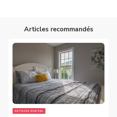
Articles recommandés
ASTUCES DIGITAL