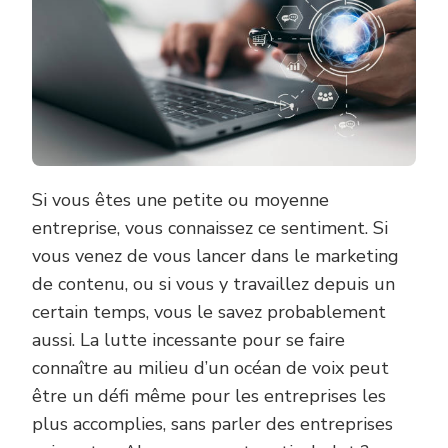
Si vous êtes une petite ou moyenne
entreprise, vous connaissez ce sentiment. Si
vous venez de vous lancer dans le marketing
de contenu, ou si vous y travaillez depuis un
certain temps, vous le savez probablement
aussi. La lutte incessante pour se faire
connaître au milieu d’un océan de voix peut
être un défi même pour les entreprises les
plus accomplies, sans parler des entreprises