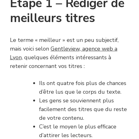
Étape 1 – Rédiger de
meilleurs titres
Le terme « meilleur » est un peu subjectif,
mais voici selon
Gentleview, agence web a
Lyon,
quelques éléments intéressants à
retenir concernant vos titres :
Ils ont quatre fois plus de chances
d’être lus que le corps du texte.
Les gens se souviennent plus
facilement des titres que du reste
de votre contenu.
C’est le moyen le plus efficace
d’attirer les lecteurs.