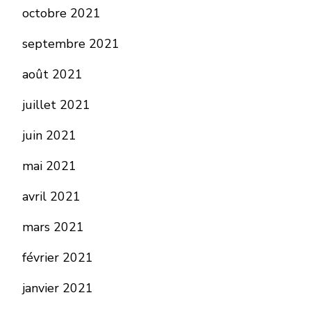
octobre 2021
septembre 2021
août 2021
juillet 2021
juin 2021
mai 2021
avril 2021
mars 2021
février 2021
janvier 2021