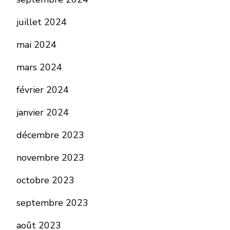
juillet 2024
mai 2024
mars 2024
février 2024
janvier 2024
décembre 2023
novembre 2023
octobre 2023
septembre 2023
août 2023