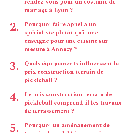
rendez-vous pour un costume de
mariage à Lyon ?
Pourquoi faire appel à un
spécialiste plutôt qu’à une
enseigne pour une cuisine sur
mesure à Annecy ?
Quels équipements influencent le
prix construction terrain de
pickleball ?
Le prix construction terrain de
pickleball comprend-il les travaux
de terrassement ?
Pourquoi un aménagement de