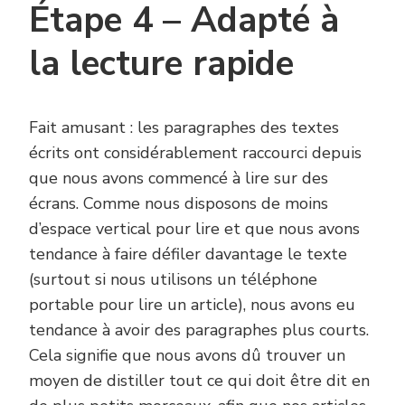
Étape 4 – Adapté à
la lecture rapide
Fait amusant : les paragraphes des textes
écrits ont considérablement raccourci depuis
que nous avons commencé à lire sur des
écrans. Comme nous disposons de moins
d’espace vertical pour lire et que nous avons
tendance à faire défiler davantage le texte
(surtout si nous utilisons un téléphone
portable pour lire un article), nous avons eu
tendance à avoir des paragraphes plus courts.
Cela signifie que nous avons dû trouver un
moyen de distiller tout ce qui doit être dit en