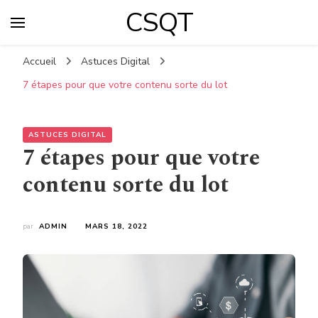
CSQT
Accueil
Astuces Digital
7 étapes pour que votre contenu sorte du lot
ASTUCES DIGITAL
7 étapes pour que votre
contenu sorte du lot
par
ADMIN
MARS 18, 2022