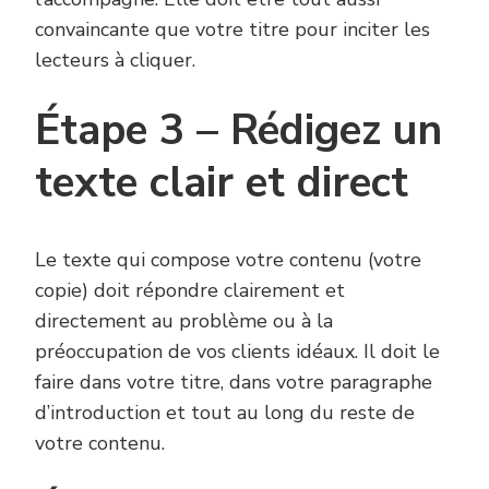
convaincante que votre titre pour inciter les
lecteurs à cliquer.
Étape 3 – Rédigez un
texte clair et direct
Le texte qui compose votre contenu (votre
copie) doit répondre clairement et
directement au problème ou à la
préoccupation de vos clients idéaux. Il doit le
faire dans votre titre, dans votre paragraphe
d’introduction et tout au long du reste de
votre contenu.