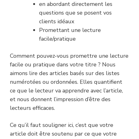
en abordant directement les
questions que se posent vos
clients idéaux
Promettant une lecture
facile/pratique
Comment pouvez-vous promettre une lecture
facile ou pratique dans votre titre ? Nous
aimons lire des articles basés sur des listes
numérotées ou ordonnées. Elles quantifient
ce que le lecteur va apprendre avec l’article,
et nous donnent l’impression d’être des
lecteurs efficaces.
Ce qu’il faut souligner ici, c’est que votre
article doit être soutenu par ce que votre