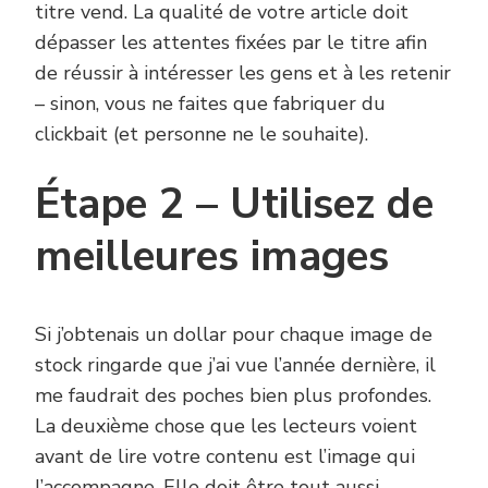
titre vend. La qualité de votre article doit
dépasser les attentes fixées par le titre afin
de réussir à intéresser les gens et à les retenir
– sinon, vous ne faites que fabriquer du
clickbait (et personne ne le souhaite).
Étape 2 – Utilisez de
meilleures images
Si j’obtenais un dollar pour chaque image de
stock ringarde que j’ai vue l’année dernière, il
me faudrait des poches bien plus profondes.
La deuxième chose que les lecteurs voient
avant de lire votre contenu est l’image qui
l’accompagne. Elle doit être tout aussi