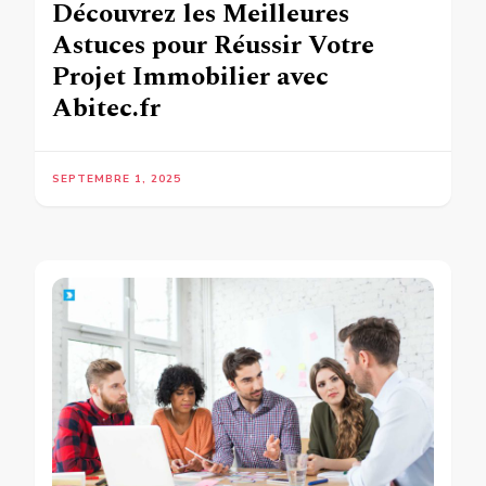
Découvrez les Meilleures
Astuces pour Réussir Votre
Projet Immobilier avec
Abitec.fr
SEPTEMBRE 1, 2025