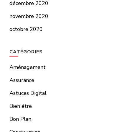
décembre 2020
novembre 2020
octobre 2020
CATÉGORIES
Aménagement
Assurance
Astuces Digital
Bien étre
Bon Plan
Construction