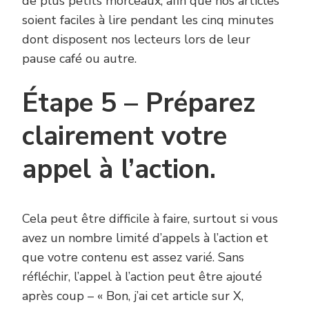
de plus petits morceaux, afin que nos articles
soient faciles à lire pendant les cinq minutes
dont disposent nos lecteurs lors de leur
pause café ou autre.
Étape 5 – Préparez
clairement votre
appel à l’action.
Cela peut être difficile à faire, surtout si vous
avez un nombre limité d’appels à l’action et
que votre contenu est assez varié. Sans
réfléchir, l’appel à l’action peut être ajouté
après coup – « Bon, j’ai cet article sur X,