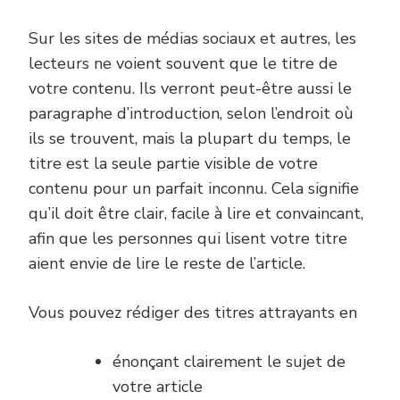
Sur les sites de médias sociaux et autres, les
lecteurs ne voient souvent que le titre de
votre contenu. Ils verront peut-être aussi le
paragraphe d’introduction, selon l’endroit où
ils se trouvent, mais la plupart du temps, le
titre est la seule partie visible de votre
contenu pour un parfait inconnu. Cela signifie
qu’il doit être clair, facile à lire et convaincant,
afin que les personnes qui lisent votre titre
aient envie de lire le reste de l’article.
Vous pouvez rédiger des titres attrayants en
énonçant clairement le sujet de
votre article