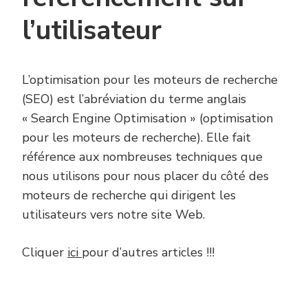
l’utilisateur
L’optimisation pour les moteurs de recherche
(SEO) est l’abréviation du terme anglais
« Search Engine Optimisation » (optimisation
pour les moteurs de recherche). Elle fait
référence aux nombreuses techniques que
nous utilisons pour nous placer du côté des
moteurs de recherche qui dirigent les
utilisateurs vers notre site Web.
Cliquer
ici
pour d’autres articles !!!