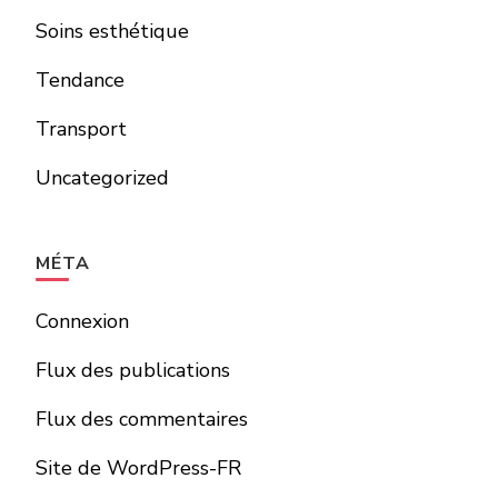
Soins esthétique
Tendance
Transport
Uncategorized
MÉTA
Connexion
Flux des publications
Flux des commentaires
Site de WordPress-FR