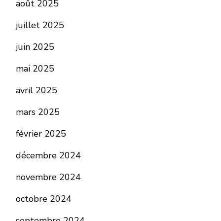
août 2025
juillet 2025
juin 2025
mai 2025
avril 2025
mars 2025
février 2025
décembre 2024
novembre 2024
octobre 2024
septembre 2024