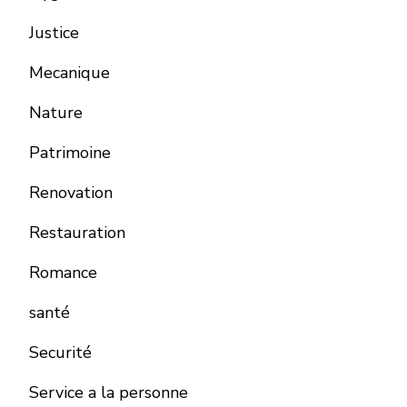
Justice
Mecanique
Nature
Patrimoine
Renovation
Restauration
Romance
santé
Securité
Service a la personne