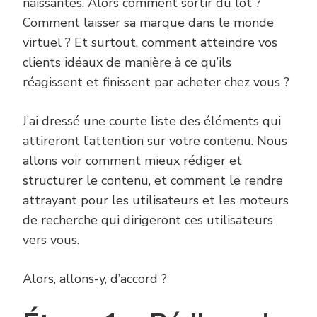
naissantes. Alors comment sortir du lot ?
Comment laisser sa marque dans le monde
virtuel ? Et surtout, comment atteindre vos
clients idéaux de manière à ce qu’ils
réagissent et finissent par acheter chez vous ?
J’ai dressé une courte liste des éléments qui
attireront l’attention sur votre contenu. Nous
allons voir comment mieux rédiger et
structurer le contenu, et comment le rendre
attrayant pour les utilisateurs et les moteurs
de recherche qui dirigeront ces utilisateurs
vers vous.
Alors, allons-y, d’accord ?