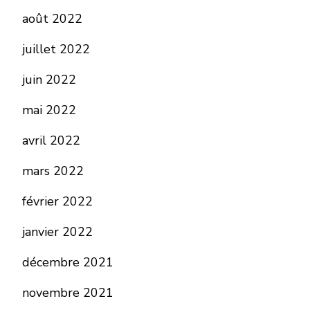
août 2022
juillet 2022
juin 2022
mai 2022
avril 2022
mars 2022
février 2022
janvier 2022
décembre 2021
novembre 2021