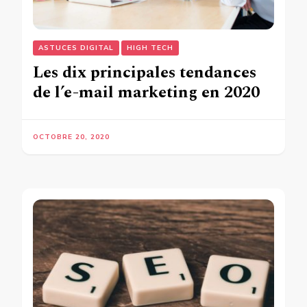
ASTUCES DIGITAL
HIGH TECH
Les dix principales tendances
de l’e-mail marketing en 2020
OCTOBRE 20, 2020