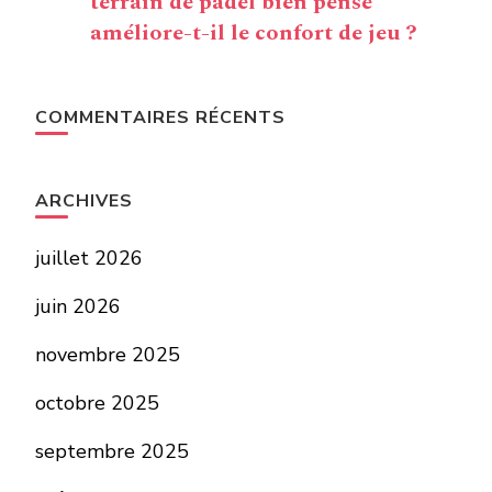
terrain de padel bien pensé
améliore-t-il le confort de jeu ?
COMMENTAIRES RÉCENTS
ARCHIVES
juillet 2026
juin 2026
novembre 2025
octobre 2025
septembre 2025