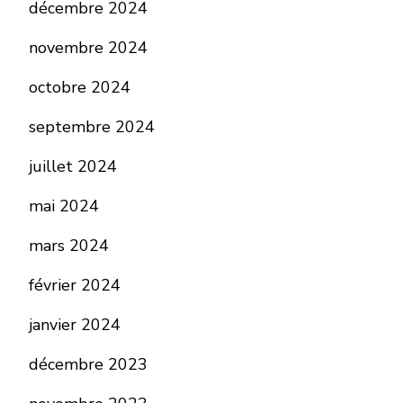
décembre 2024
novembre 2024
octobre 2024
septembre 2024
juillet 2024
mai 2024
mars 2024
février 2024
janvier 2024
décembre 2023