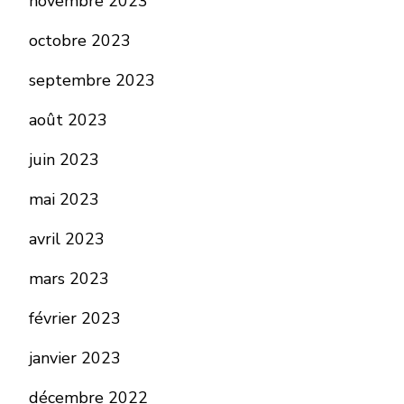
novembre 2023
octobre 2023
septembre 2023
août 2023
juin 2023
mai 2023
avril 2023
mars 2023
février 2023
janvier 2023
décembre 2022