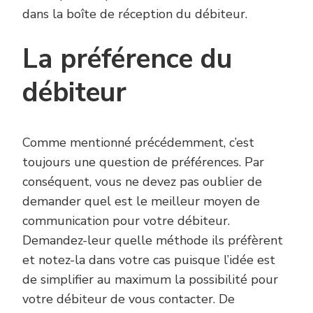
dans la boîte de réception du débiteur.
La préférence du
débiteur
Comme mentionné précédemment, c’est
toujours une question de préférences. Par
conséquent, vous ne devez pas oublier de
demander quel est le meilleur moyen de
communication pour votre débiteur.
Demandez-leur quelle méthode ils préfèrent
et notez-la dans votre cas puisque l’idée est
de simplifier au maximum la possibilité pour
votre débiteur de vous contacter. De