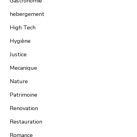
Gastronomie
hebergement
High Tech
Hygiène
Justice
Mecanique
Nature
Patrimoine
Renovation
Restauration
Romance