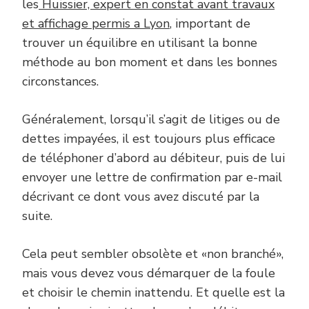
les
Huissier, expert en constat avant travaux
et affichage permis a Lyon
, important de
trouver un équilibre en utilisant la bonne
méthode au bon moment et dans les bonnes
circonstances.
Généralement, lorsqu’il s’agit de litiges ou de
dettes impayées, il est toujours plus efficace
de téléphoner d’abord au débiteur, puis de lui
envoyer une lettre de confirmation par e-mail
décrivant ce dont vous avez discuté par la
suite.
Cela peut sembler obsolète et «non branché»,
mais vous devez vous démarquer de la foule
et choisir le chemin inattendu. Et quelle est la