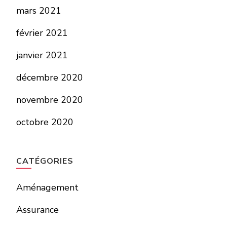
mars 2021
février 2021
janvier 2021
décembre 2020
novembre 2020
octobre 2020
CATÉGORIES
Aménagement
Assurance