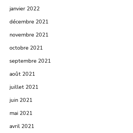
janvier 2022
décembre 2021
novembre 2021
octobre 2021
septembre 2021
août 2021
juillet 2021
juin 2021
mai 2021
avril 2021