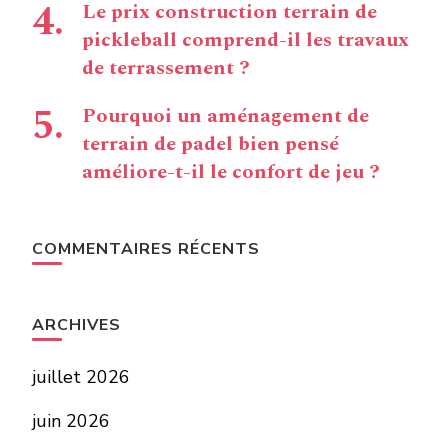
Le prix construction terrain de
pickleball comprend-il les travaux
de terrassement ?
Pourquoi un aménagement de
terrain de padel bien pensé
améliore-t-il le confort de jeu ?
COMMENTAIRES RÉCENTS
ARCHIVES
juillet 2026
juin 2026