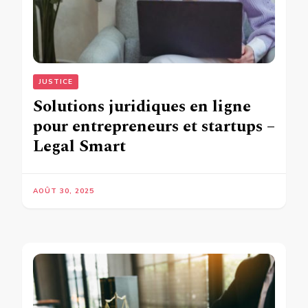
JUSTICE
Solutions juridiques en ligne
pour entrepreneurs et startups –
Legal Smart
AOÛT 30, 2025