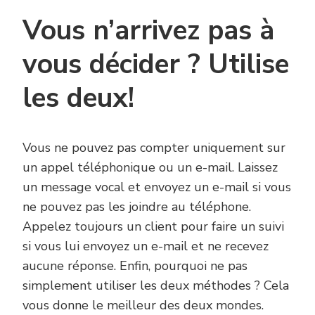
Vous n’arrivez pas à
vous décider ? Utilise
les deux!
Vous ne pouvez pas compter uniquement sur
un appel téléphonique ou un e-mail. Laissez
un message vocal et envoyez un e-mail si vous
ne pouvez pas les joindre au téléphone.
Appelez toujours un client pour faire un suivi
si vous lui envoyez un e-mail et ne recevez
aucune réponse. Enfin, pourquoi ne pas
simplement utiliser les deux méthodes ? Cela
vous donne le meilleur des deux mondes.