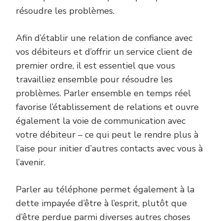
résoudre les problèmes.
Afin d’établir une relation de confiance avec
vos débiteurs et d’offrir un service client de
premier ordre, il est essentiel que vous
travailliez ensemble pour résoudre les
problèmes. Parler ensemble en temps réel
favorise l’établissement de relations et ouvre
également la voie de communication avec
votre débiteur – ce qui peut le rendre plus à
l’aise pour initier d’autres contacts avec vous à
l’avenir.
Parler au téléphone permet également à la
dette impayée d’être à l’esprit, plutôt que
d’être perdue parmi diverses autres choses