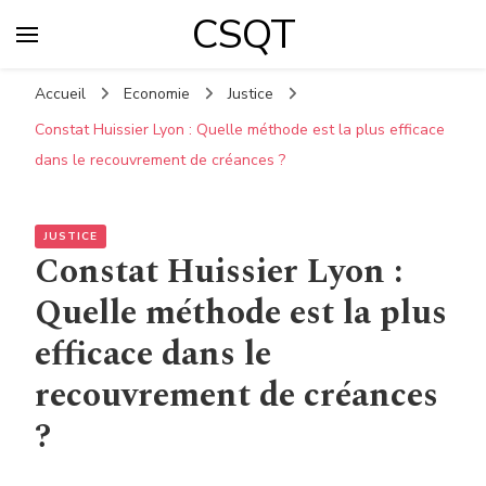
CSQT
Accueil
Economie
Justice
Constat Huissier Lyon : Quelle méthode est la plus efficace
dans le recouvrement de créances ?
JUSTICE
Constat Huissier Lyon :
Quelle méthode est la plus
efficace dans le
recouvrement de créances
?