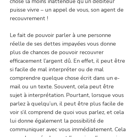
chose la moins inattendue qu’un débiteur
puisse vivre – un appel de vous, son agent de
recouvrement !
Le fait de pouvoir parler à une personne
réelle de ses dettes impayées vous donne
plus de chances de pouvoir recouvrer
efficacement l’argent dû. En effet, il peut être
si facile de mal interpréter ou de mal
comprendre quelque chose écrit dans un e-
mail ou un texte. Souvent, cela peut être
sujet à interprétation. Pourtant, lorsque vous
parlez à quelqu’un, il peut être plus facile de
voir s’il comprend de quoi vous parlez, et cela
lui donne également la possibilité de
communiquer avec vous immédiatement. Cela