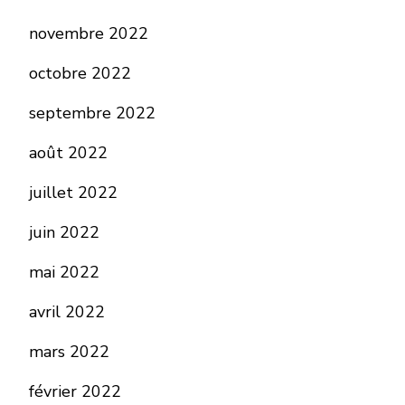
novembre 2022
octobre 2022
septembre 2022
août 2022
juillet 2022
juin 2022
mai 2022
avril 2022
mars 2022
février 2022