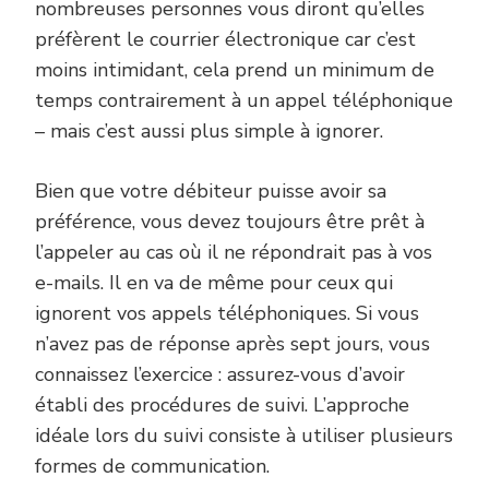
nombreuses personnes vous diront qu’elles
préfèrent le courrier électronique car c’est
moins intimidant, cela prend un minimum de
temps contrairement à un appel téléphonique
– mais c’est aussi plus simple à ignorer.
Bien que votre débiteur puisse avoir sa
préférence, vous devez toujours être prêt à
l’appeler au cas où il ne répondrait pas à vos
e-mails. Il en va de même pour ceux qui
ignorent vos appels téléphoniques. Si vous
n’avez pas de réponse après sept jours, vous
connaissez l’exercice : assurez-vous d’avoir
établi des procédures de suivi. L’approche
idéale lors du suivi consiste à utiliser plusieurs
formes de communication.