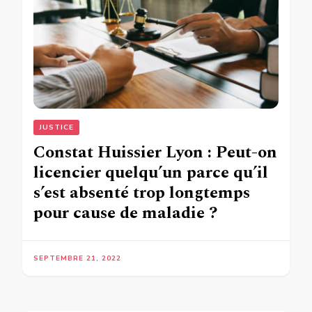
JUSTICE
Constat Huissier Lyon : Peut-on
licencier quelqu’un parce qu’il
s’est absenté trop longtemps
pour cause de maladie ?
SEPTEMBRE 21, 2022