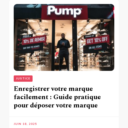
JUSTICE
Enregistrer votre marque
facilement : Guide pratique
pour déposer votre marque
JUIN 18, 2025