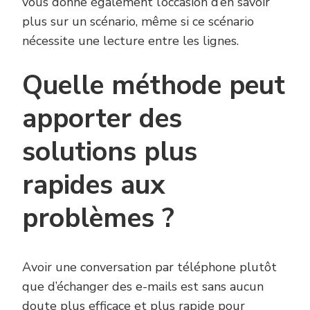
vous donne également l’occasion d’en savoir
plus sur un scénario, même si ce scénario
nécessite une lecture entre les lignes.
Quelle méthode peut
apporter des
solutions plus
rapides aux
problèmes ?
Avoir une conversation par téléphone plutôt
que d’échanger des e-mails est sans aucun
doute plus efficace et plus rapide pour