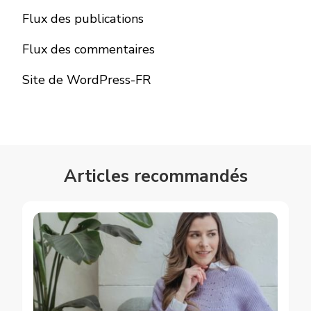
Flux des publications
Flux des commentaires
Site de WordPress-FR
Articles recommandés