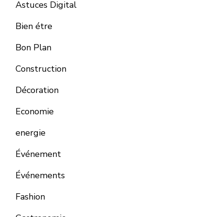
Astuces Digital
Bien étre
Bon Plan
Construction
Décoration
Economie
energie
Événement
Événements
Fashion