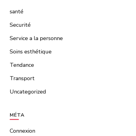
santé
Securité
Service a la personne
Soins esthétique
Tendance
Transport
Uncategorized
MÉTA
Connexion