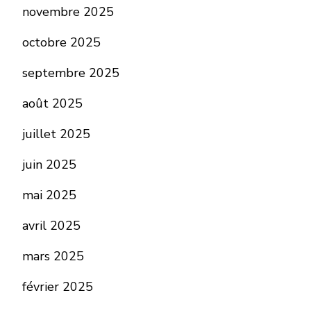
novembre 2025
octobre 2025
septembre 2025
août 2025
juillet 2025
juin 2025
mai 2025
avril 2025
mars 2025
février 2025