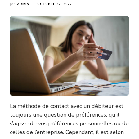
par
ADMIN
OCTOBRE 22, 2022
La méthode de contact avec un débiteur est
toujours une question de préférences, qu’il
s’agisse de vos préférences personnelles ou de
celles de l’entreprise. Cependant, il est selon