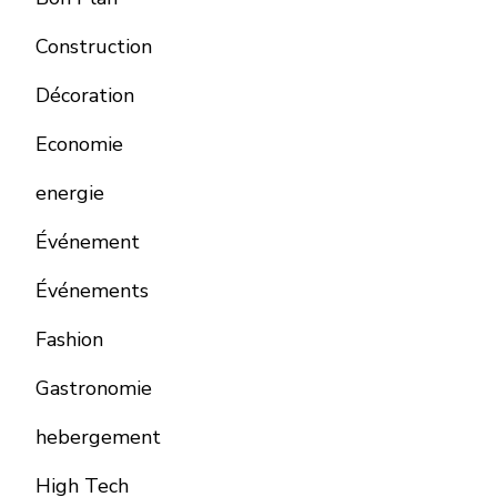
Construction
Décoration
Economie
energie
Événement
Événements
Fashion
Gastronomie
hebergement
High Tech