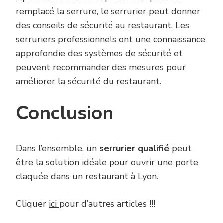
remplacé la serrure, le serrurier peut donner
des conseils de sécurité au restaurant. Les
serruriers professionnels ont une connaissance
approfondie des systèmes de sécurité et
peuvent recommander des mesures pour
améliorer la sécurité du restaurant.
Conclusion
Dans l’ensemble, un
serrurier qualifié
peut
être la solution idéale pour ouvrir une porte
claquée dans un restaurant à Lyon.
Cliquer
ici
pour d’autres articles !!!