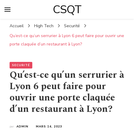
CSQT
Accueil
High Tech
Securité
Qu’est-ce qu’un serrurier à Lyon 6 peut faire pour ouvrir une
porte claquée d’un restaurant à Lyon?
SECURITÉ
Qu’est-ce qu’un serrurier à
Lyon 6 peut faire pour
ouvrir une porte claquée
d’un restaurant à Lyon?
par
ADMIN
MARS 14, 2023