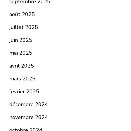
septembre 2025
août 2025
juillet 2025
juin 2025
mai 2025
avril 2025
mars 2025
février 2025
décembre 2024
novembre 2024
octobre 2024