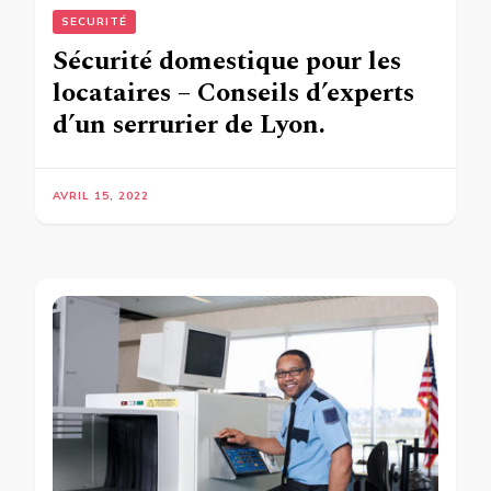
SECURITÉ
Sécurité domestique pour les
locataires – Conseils d’experts
d’un serrurier de Lyon.
AVRIL 15, 2022