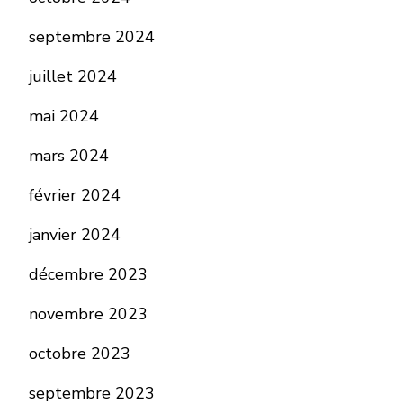
septembre 2024
juillet 2024
mai 2024
mars 2024
février 2024
janvier 2024
décembre 2023
novembre 2023
octobre 2023
septembre 2023