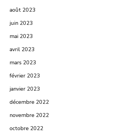
août 2023
juin 2023
mai 2023
avril 2023
mars 2023
février 2023
janvier 2023
décembre 2022
novembre 2022
octobre 2022