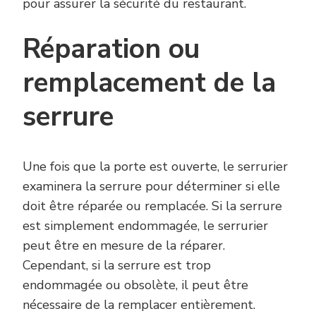
pour assurer la sécurité du restaurant.
Réparation ou
remplacement de la
serrure
Une fois que la porte est ouverte, le serrurier
examinera la serrure pour déterminer si elle
doit être réparée ou remplacée. Si la serrure
est simplement endommagée, le serrurier
peut être en mesure de la réparer.
Cependant, si la serrure est trop
endommagée ou obsolète, il peut être
nécessaire de la remplacer entièrement.