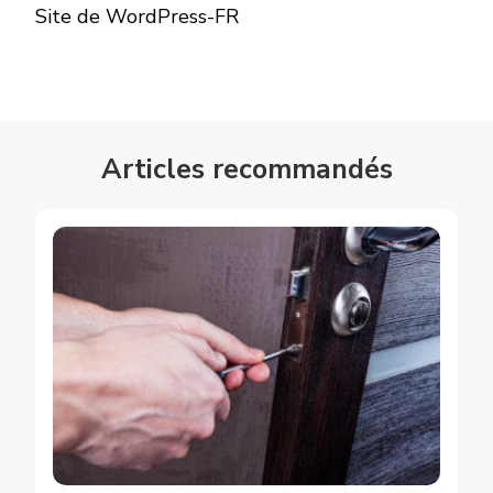
Site de WordPress-FR
Articles recommandés