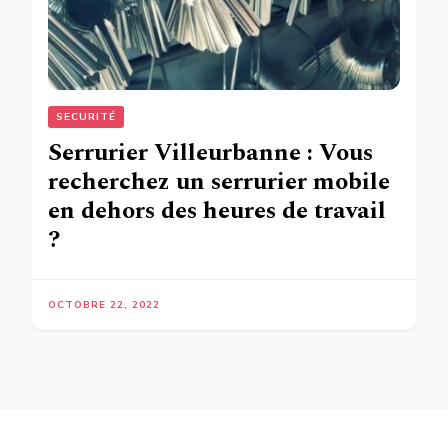
SECURITÉ
Serrurier Villeurbanne : Vous
recherchez un serrurier mobile
en dehors des heures de travail
?
OCTOBRE 22, 2022