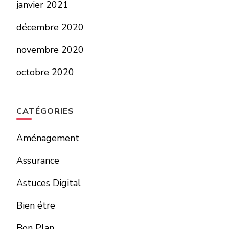
janvier 2021
décembre 2020
novembre 2020
octobre 2020
CATÉGORIES
Aménagement
Assurance
Astuces Digital
Bien étre
Bon Plan