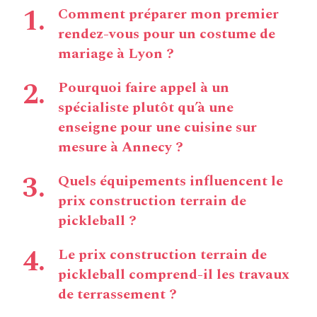
Comment préparer mon premier
rendez-vous pour un costume de
mariage à Lyon ?
Pourquoi faire appel à un
spécialiste plutôt qu’à une
enseigne pour une cuisine sur
mesure à Annecy ?
Quels équipements influencent le
prix construction terrain de
pickleball ?
Le prix construction terrain de
pickleball comprend-il les travaux
de terrassement ?