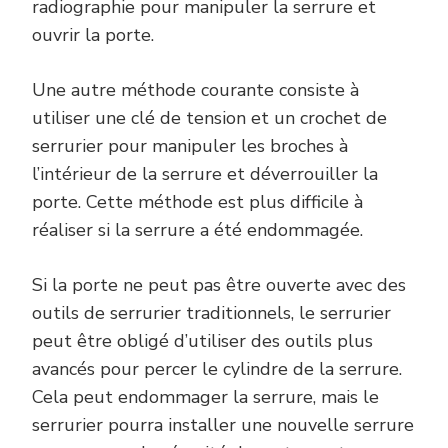
radiographie pour manipuler la serrure et
ouvrir la porte.
Une autre méthode courante consiste à
utiliser une clé de tension et un crochet de
serrurier pour manipuler les broches à
l’intérieur de la serrure et déverrouiller la
porte. Cette méthode est plus difficile à
réaliser si la serrure a été endommagée.
Si la porte ne peut pas être ouverte avec des
outils de serrurier traditionnels, le serrurier
peut être obligé d’utiliser des outils plus
avancés pour percer le cylindre de la serrure.
Cela peut endommager la serrure, mais le
serrurier pourra installer une nouvelle serrure