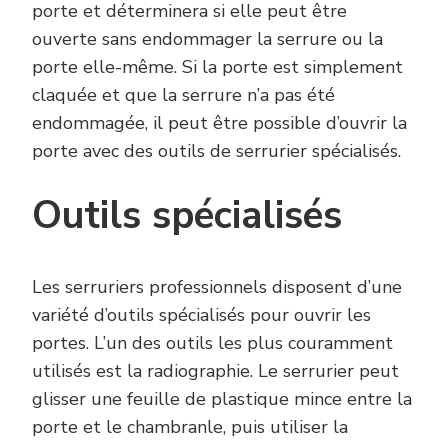
porte et déterminera si elle peut être
ouverte sans endommager la serrure ou la
porte elle-même. Si la porte est simplement
claquée et que la serrure n’a pas été
endommagée, il peut être possible d’ouvrir la
porte avec des outils de serrurier spécialisés.
Outils spécialisés
Les serruriers professionnels disposent d’une
variété d’outils spécialisés pour ouvrir les
portes. L’un des outils les plus couramment
utilisés est la radiographie. Le serrurier peut
glisser une feuille de plastique mince entre la
porte et le chambranle, puis utiliser la