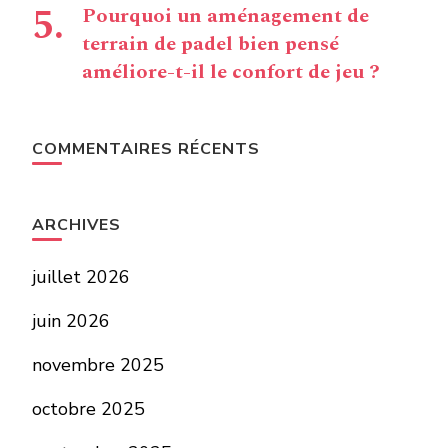
Pourquoi un aménagement de
terrain de padel bien pensé
améliore-t-il le confort de jeu ?
COMMENTAIRES RÉCENTS
ARCHIVES
juillet 2026
juin 2026
novembre 2025
octobre 2025