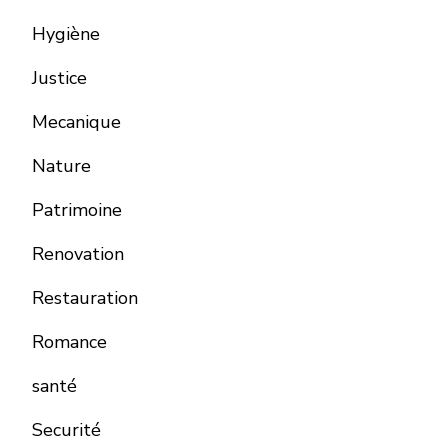
Hygiène
Justice
Mecanique
Nature
Patrimoine
Renovation
Restauration
Romance
santé
Securité