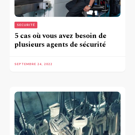
SECURITÉ
5 cas où vous avez besoin de
plusieurs agents de sécurité
SEPTEMBRE 24, 2022