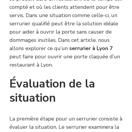
compté et où les clients attendent pour être
servis. Dans une situation comme celle-ci, un
serrurier qualifié peut être la solution idéale
pour aider à ouvrir la porte sans causer de
dommages inutiles. Dans cet article, nous
allons explorer ce qu’un
serrurier à Lyon 7
peut faire pour ouvrir une porte claquée d’un
restaurant à Lyon.
Évaluation de la
situation
La première étape pour un serrurier consiste à
évaluer la situation. Le serrurier examinera la