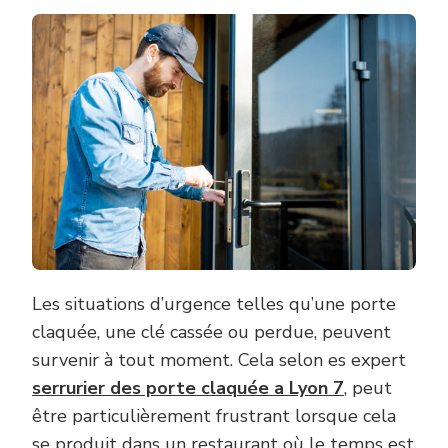
Les situations d’urgence telles qu’une porte
claquée, une clé cassée ou perdue, peuvent
survenir à tout moment. Cela selon es expert
serrurier des porte claquée a Lyon 7
, peut
être particulièrement frustrant lorsque cela
se produit dans un restaurant où le temps est