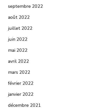
septembre 2022
août 2022
juillet 2022
juin 2022
mai 2022
avril 2022
mars 2022
février 2022
janvier 2022
décembre 2021