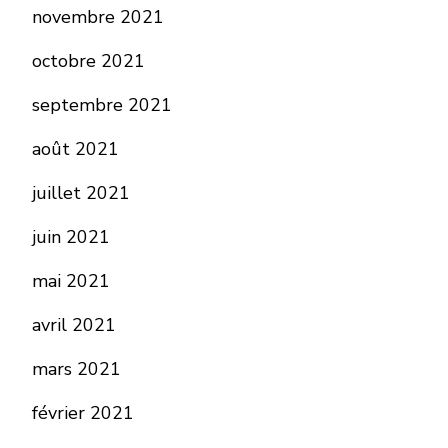
novembre 2021
octobre 2021
septembre 2021
août 2021
juillet 2021
juin 2021
mai 2021
avril 2021
mars 2021
février 2021