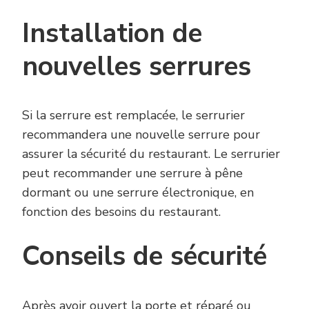
Installation de
nouvelles serrures
Si la serrure est remplacée, le serrurier
recommandera une nouvelle serrure pour
assurer la sécurité du restaurant. Le serrurier
peut recommander une serrure à pêne
dormant ou une serrure électronique, en
fonction des besoins du restaurant.
Conseils de sécurité
Après avoir ouvert la porte et réparé ou