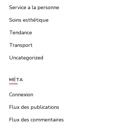
Service a la personne
Soins esthétique
Tendance
Transport
Uncategorized
MÉTA
Connexion
Flux des publications
Flux des commentaires