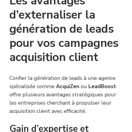
Les avantages
d’externaliser la
génération de leads
pour vos campagnes
acquisition client
Confier la génération de leads à une agence
spécialisée comme
AcquiZen
ou
LeadBoost
offre plusieurs avantages stratégiques pour
les entreprises cherchant à propulser leur
acquisition client avec efficacité.
Gain d’expertise et