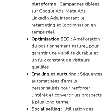
plateforme :
Campagnes ciblées
sur Google Ads, Meta Ads,
LinkedIn Ads, intégrant le
retargeting et l’optimisation en
temps réel.
Optimisation SEO :
Amélioration
du positionnement naturel, pour
garantir une visibilité durable et
un flux constant de visiteurs
qualifiés.
Emailing et nurturing :
Séquences
automatisées d’emails
personnalisés pour renforcer
l’intérêt et convertir les prospects
à plus long terme.
Social selling :
Utilisation des