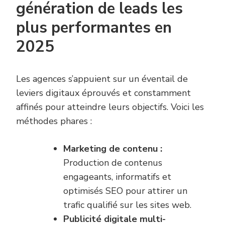
génération de leads les
plus performantes en
2025
Les agences s’appuient sur un éventail de
leviers digitaux éprouvés et constamment
affinés pour atteindre leurs objectifs. Voici les
méthodes phares :
Marketing de contenu :
Production de contenus
engageants, informatifs et
optimisés SEO pour attirer un
trafic qualifié sur les sites web.
Publicité digitale multi-