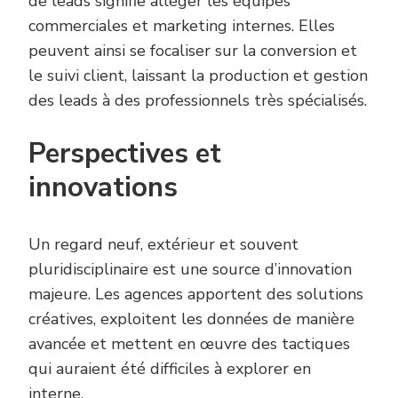
de leads signifie alléger les équipes
commerciales et marketing internes. Elles
peuvent ainsi se focaliser sur la conversion et
le suivi client, laissant la production et gestion
des leads à des professionnels très spécialisés.
Perspectives et
innovations
Un regard neuf, extérieur et souvent
pluridisciplinaire est une source d’innovation
majeure. Les agences apportent des solutions
créatives, exploitent les données de manière
avancée et mettent en œuvre des tactiques
qui auraient été difficiles à explorer en
interne.