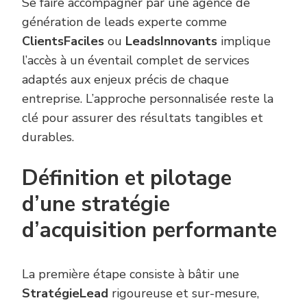
Se faire accompagner par une agence de
génération de leads experte comme
ClientsFaciles
ou
LeadsInnovants
implique
l’accès à un éventail complet de services
adaptés aux enjeux précis de chaque
entreprise. L’approche personnalisée reste la
clé pour assurer des résultats tangibles et
durables.
Définition et pilotage
d’une stratégie
d’acquisition performante
La première étape consiste à bâtir une
StratégieLead
rigoureuse et sur-mesure,