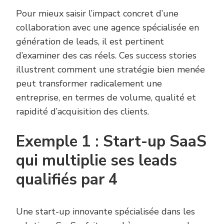
Pour mieux saisir l’impact concret d’une
collaboration avec une agence spécialisée en
génération de leads, il est pertinent
d’examiner des cas réels. Ces success stories
illustrent comment une stratégie bien menée
peut transformer radicalement une
entreprise, en termes de volume, qualité et
rapidité d’acquisition des clients.
Exemple 1 : Start-up SaaS
qui multiplie ses leads
qualifiés par 4
Une start-up innovante spécialisée dans les