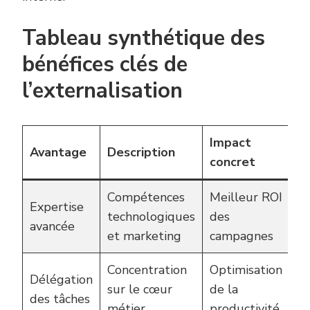
Tableau synthétique des
bénéfices clés de
l’externalisation
Impact
Avantage
Description
concret
Compétences
Meilleur ROI
Expertise
technologiques
des
avancée
et marketing
campagnes
Concentration
Optimisation
Délégation
sur le cœur
de la
des tâches
métier
productivité