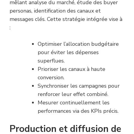
mêlant analyse du marché, étude des buyer
personas, identification des canaux et
messages clés. Cette stratégie intégrée vise à
:
Optimiser l’allocation budgétaire
pour éviter les dépenses
superflues.
Prioriser les canaux à haute
conversion.
Synchroniser les campagnes pour
renforcer leur effet combiné.
Mesurer continuellement les
performances via des KPIs précis.
Production et diffusion de