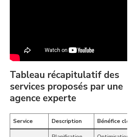
Tableau récapitulatif des
services proposés par une
agence experte
Service
Description
Bénéfice clé
Planification
Optimisation