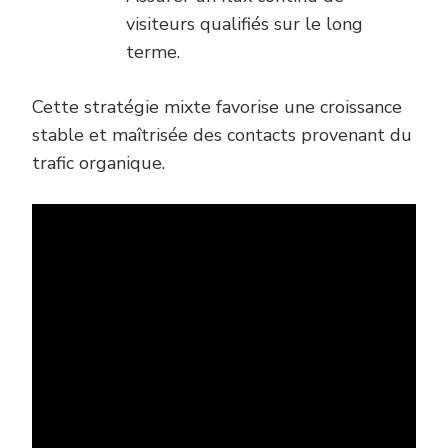
visiteurs qualifiés sur le long
terme.
Cette stratégie mixte favorise une croissance
stable et maîtrisée des contacts provenant du
trafic organique.