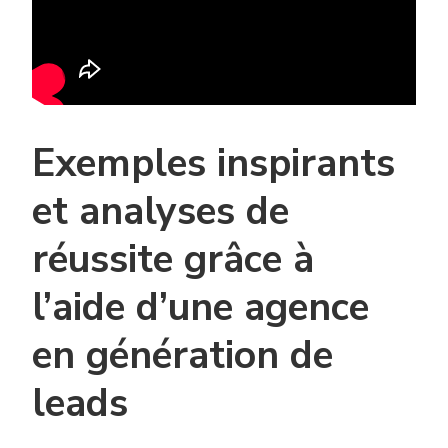
Exemples inspirants
et analyses de
réussite grâce à
l’aide d’une agence
en génération de
leads