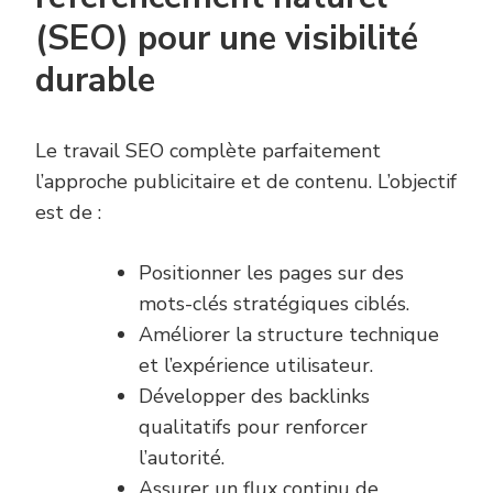
(SEO) pour une visibilité
durable
Le travail SEO complète parfaitement
l’approche publicitaire et de contenu. L’objectif
est de :
Positionner les pages sur des
mots-clés stratégiques ciblés.
Améliorer la structure technique
et l’expérience utilisateur.
Développer des backlinks
qualitatifs pour renforcer
l’autorité.
Assurer un flux continu de