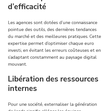
d’efficacité
Les agences sont dotées d’une connaissance
pointue des outils, des dernières tendances
du marché et des meilleures pratiques. Cette
expertise permet d’optimiser chaque euro
investi, en évitant les erreurs coûteuses et en
s’adaptant constamment au paysage digital
mouvant.
Libération des ressources
internes
Pour une société, externaliser la génération