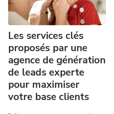
Les services clés
proposés par une
agence de génération
de leads experte
pour maximiser
votre base clients