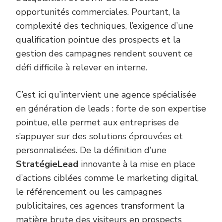
opportunités commerciales. Pourtant, la
complexité des techniques, l’exigence d’une
qualification pointue des prospects et la
gestion des campagnes rendent souvent ce
défi difficile à relever en interne.
C’est ici qu’intervient une agence spécialisée
en génération de leads : forte de son expertise
pointue, elle permet aux entreprises de
s’appuyer sur des solutions éprouvées et
personnalisées. De la définition d’une
StratégieLead
innovante à la mise en place
d’actions ciblées comme le marketing digital,
le référencement ou les campagnes
publicitaires, ces agences transforment la
matière brute des visiteurs en prospects