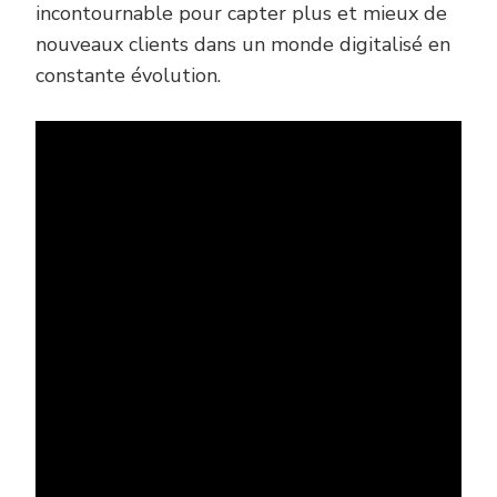
incontournable pour capter plus et mieux de
nouveaux clients dans un monde digitalisé en
constante évolution.