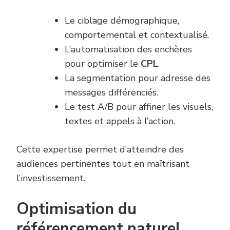
Le ciblage démographique,
comportemental et contextualisé.
L’automatisation des enchères
pour optimiser le
CPL
.
La segmentation pour adresse des
messages différenciés.
Le test A/B pour affiner les visuels,
textes et appels à l’action.
Cette expertise permet d’atteindre des
audiences pertinentes tout en maîtrisant
l’investissement.
Optimisation du
référencement naturel