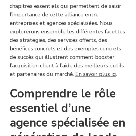
chapitres essentiels qui permettent de saisir
l’importance de cette alliance entre
entreprises et agences spécialisées. Nous
explorerons ensemble les différentes facettes
des stratégies, des services offerts, des
bénéfices concrets et des exemples concrets
de succès qui illustrent comment booster
l’acquisition client à l’aide des meilleurs outils
et partenaires du marché.
En savoir plus ici
.
Comprendre le rôle
essentiel d’une
agence spécialisée en