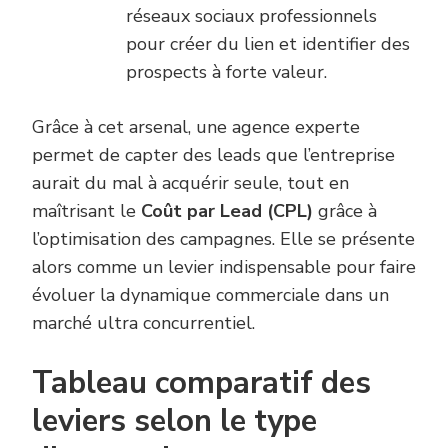
réseaux sociaux professionnels
pour créer du lien et identifier des
prospects à forte valeur.
Grâce à cet arsenal, une agence experte
permet de capter des leads que l’entreprise
aurait du mal à acquérir seule, tout en
maîtrisant le
Coût par Lead (CPL)
grâce à
l’optimisation des campagnes. Elle se présente
alors comme un levier indispensable pour faire
évoluer la dynamique commerciale dans un
marché ultra concurrentiel.
Tableau comparatif des
leviers selon le type