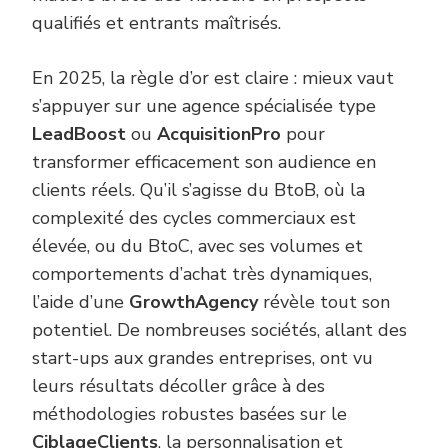
qualifiés et entrants maîtrisés.
En 2025, la règle d’or est claire : mieux vaut
s’appuyer sur une agence spécialisée type
LeadBoost
ou
AcquisitionPro
pour
transformer efficacement son audience en
clients réels. Qu’il s’agisse du BtoB, où la
complexité des cycles commerciaux est
élevée, ou du BtoC, avec ses volumes et
comportements d’achat très dynamiques,
l’aide d’une
GrowthAgency
révèle tout son
potentiel. De nombreuses sociétés, allant des
start-ups aux grandes entreprises, ont vu
leurs résultats décoller grâce à des
méthodologies robustes basées sur le
CiblageClients
, la personnalisation et