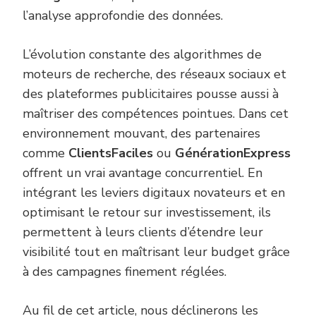
l’analyse approfondie des données.
L’évolution constante des algorithmes de
moteurs de recherche, des réseaux sociaux et
des plateformes publicitaires pousse aussi à
maîtriser des compétences pointues. Dans cet
environnement mouvant, des partenaires
comme
ClientsFaciles
ou
GénérationExpress
offrent un vrai avantage concurrentiel. En
intégrant les leviers digitaux novateurs et en
optimisant le retour sur investissement, ils
permettent à leurs clients d’étendre leur
visibilité tout en maîtrisant leur budget grâce
à des campagnes finement réglées.
Au fil de cet article, nous déclinerons les