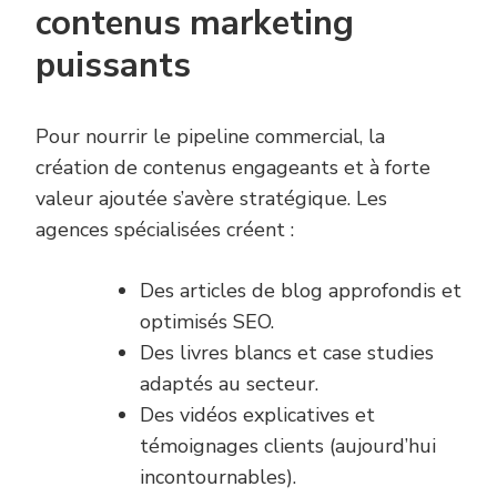
contenus marketing
puissants
Pour nourrir le pipeline commercial, la
création de contenus engageants et à forte
valeur ajoutée s’avère stratégique. Les
agences spécialisées créent :
Des articles de blog approfondis et
optimisés SEO.
Des livres blancs et case studies
adaptés au secteur.
Des vidéos explicatives et
témoignages clients (aujourd’hui
incontournables).