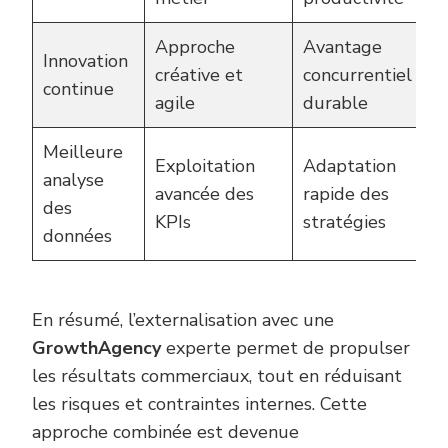
Approche
Avantage
Innovation
créative et
concurrentiel
continue
agile
durable
Meilleure
Exploitation
Adaptation
analyse
avancée des
rapide des
des
KPIs
stratégies
données
En résumé, l’externalisation avec une
GrowthAgency
experte permet de propulser
les résultats commerciaux, tout en réduisant
les risques et contraintes internes. Cette
approche combinée est devenue