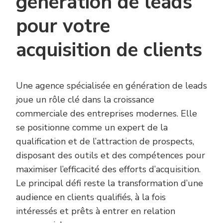
génération de leads
pour votre
acquisition de clients
Une agence spécialisée en génération de leads
joue un rôle clé dans la croissance
commerciale des entreprises modernes. Elle
se positionne comme un expert de la
qualification et de l’attraction de prospects,
disposant des outils et des compétences pour
maximiser l’efficacité des efforts d’acquisition.
Le principal défi reste la transformation d’une
audience en clients qualifiés, à la fois
intéressés et prêts à entrer en relation