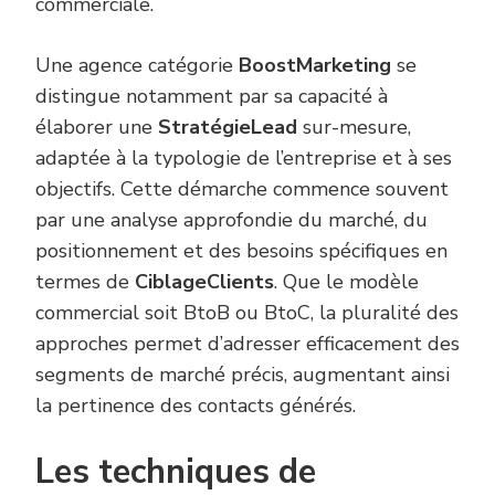
commerciale.
Une agence catégorie
BoostMarketing
se
distingue notamment par sa capacité à
élaborer une
StratégieLead
sur-mesure,
adaptée à la typologie de l’entreprise et à ses
objectifs. Cette démarche commence souvent
par une analyse approfondie du marché, du
positionnement et des besoins spécifiques en
termes de
CiblageClients
. Que le modèle
commercial soit BtoB ou BtoC, la pluralité des
approches permet d’adresser efficacement des
segments de marché précis, augmentant ainsi
la pertinence des contacts générés.
Les techniques de