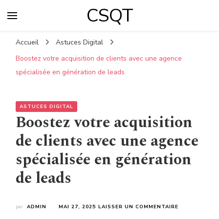
CSQT
Accueil
Astuces Digital
Boostez votre acquisition de clients avec une agence
spécialisée en génération de leads
ASTUCES DIGITAL
Boostez votre acquisition
de clients avec une agence
spécialisée en génération
de leads
SUR
par
ADMIN
MAI 27, 2025
LAISSER UN COMMENTAIRE
BOOSTEZ