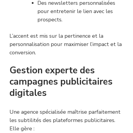
Des newsletters personnalisées
pour entretenir le lien avec les
prospects.
L’accent est mis sur la pertinence et la
personnalisation pour maximiser l’impact et la
conversion.
Gestion experte des
campagnes publicitaires
digitales
Une agence spécialisée maîtrise parfaitement
les subtilités des plateformes publicitaires.
Elle gère :