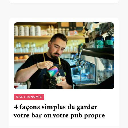
GASTRONOMIE
4 façons simples de garder
votre bar ou votre pub propre