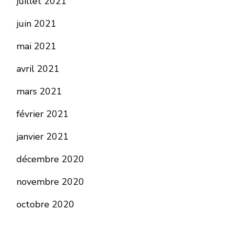
juillet 2021
juin 2021
mai 2021
avril 2021
mars 2021
février 2021
janvier 2021
décembre 2020
novembre 2020
octobre 2020