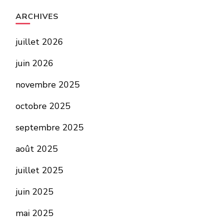
ARCHIVES
juillet 2026
juin 2026
novembre 2025
octobre 2025
septembre 2025
août 2025
juillet 2025
juin 2025
mai 2025