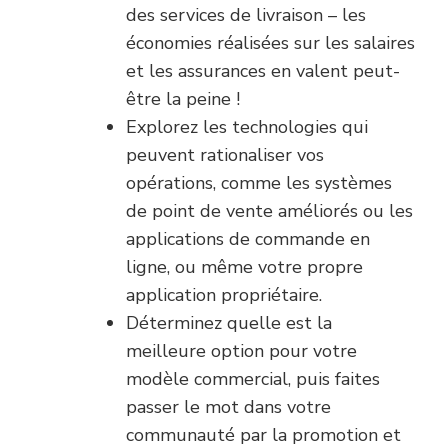
des services de livraison – les
économies réalisées sur les salaires
et les assurances en valent peut-
être la peine !
Explorez les technologies qui
peuvent rationaliser vos
opérations, comme les systèmes
de point de vente améliorés ou les
applications de commande en
ligne, ou même votre propre
application propriétaire.
Déterminez quelle est la
meilleure option pour votre
modèle commercial, puis faites
passer le mot dans votre
communauté par la promotion et