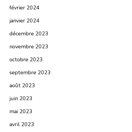
février 2024
janvier 2024
décembre 2023
novembre 2023
octobre 2023
septembre 2023
août 2023
juin 2023
mai 2023
avril 2023