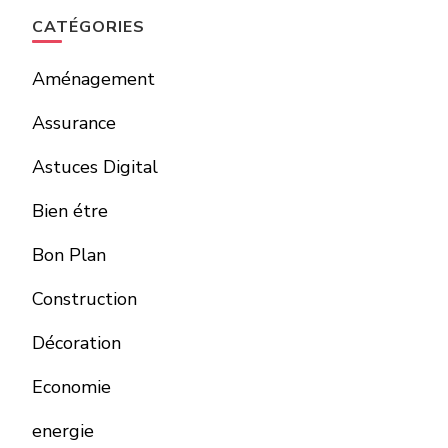
CATÉGORIES
Aménagement
Assurance
Astuces Digital
Bien étre
Bon Plan
Construction
Décoration
Economie
energie