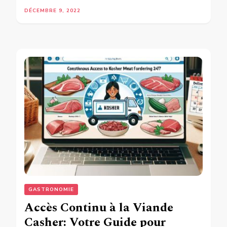
DÉCEMBRE 9, 2022
GASTRONOMIE
Accès Continu à la Viande
Casher: Votre Guide pour