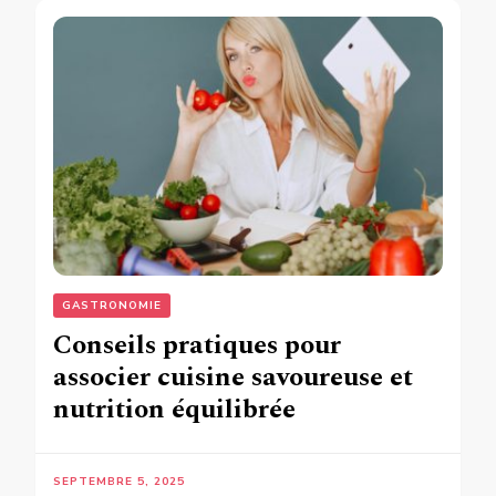
GASTRONOMIE
Conseils pratiques pour
associer cuisine savoureuse et
nutrition équilibrée
SEPTEMBRE 5, 2025