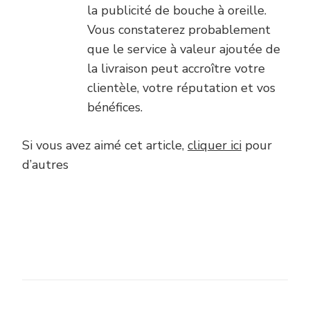
la publicité de bouche à oreille.
Vous constaterez probablement
que le service à valeur ajoutée de
la livraison peut accroître votre
clientèle, votre réputation et vos
bénéfices.
Si vous avez aimé cet article,
cliquer ici
pour
d’autres