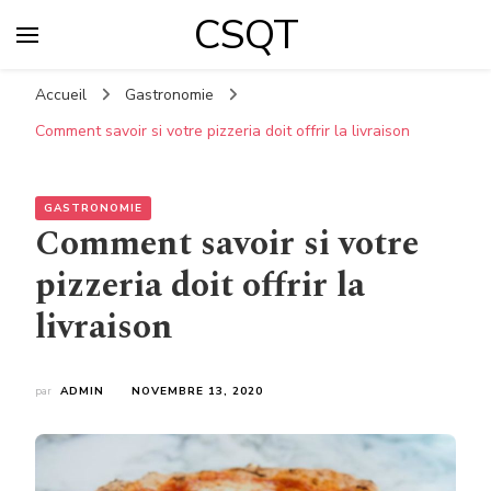
CSQT
Accueil
Gastronomie
Comment savoir si votre pizzeria doit offrir la livraison
GASTRONOMIE
Comment savoir si votre
pizzeria doit offrir la
livraison
par
ADMIN
NOVEMBRE 13, 2020