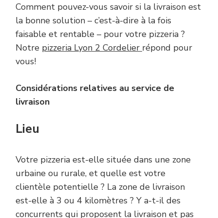
Comment pouvez-vous savoir si la livraison est
la bonne solution – c’est-à-dire à la fois
faisable et rentable – pour votre pizzeria ?
Notre
pizzeria Lyon 2 Cordelier
répond pour
vous!
Considérations relatives au service de
livraison
Lieu
Votre pizzeria est-elle située dans une zone
urbaine ou rurale, et quelle est votre
clientèle potentielle ? La zone de livraison
est-elle à 3 ou 4 kilomètres ? Y a-t-il des
concurrents qui proposent la livraison et pas