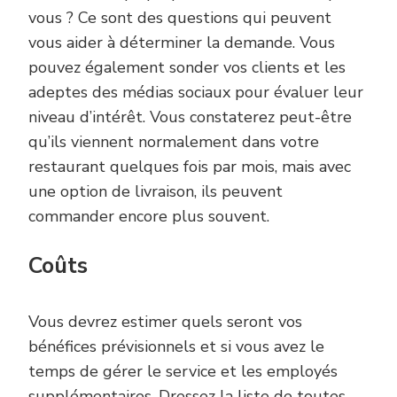
vous ? Ce sont des questions qui peuvent
vous aider à déterminer la demande. Vous
pouvez également sonder vos clients et les
adeptes des médias sociaux pour évaluer leur
niveau d’intérêt. Vous constaterez peut-être
qu’ils viennent normalement dans votre
restaurant quelques fois par mois, mais avec
une option de livraison, ils peuvent
commander encore plus souvent.
Coûts
Vous devrez estimer quels seront vos
bénéfices prévisionnels et si vous avez le
temps de gérer le service et les employés
supplémentaires. Dressez la liste de toutes