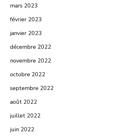
mars 2023
février 2023
janvier 2023
décembre 2022
novembre 2022
octobre 2022
septembre 2022
août 2022
juillet 2022
juin 2022