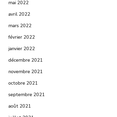
mai 2022
avril 2022
mars 2022
février 2022
janvier 2022
décembre 2021
novembre 2021
octobre 2021
septembre 2021
août 2021