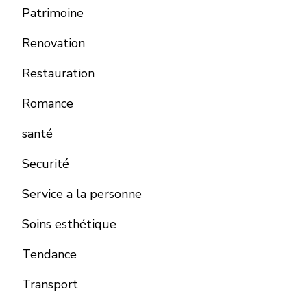
Patrimoine
Renovation
Restauration
Romance
santé
Securité
Service a la personne
Soins esthétique
Tendance
Transport