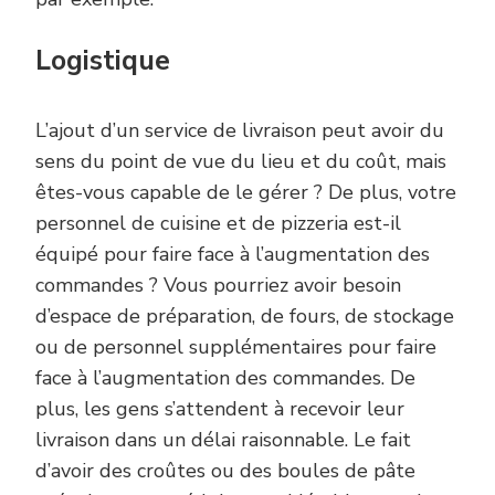
Logistique
L’ajout d’un service de livraison peut avoir du
sens du point de vue du lieu et du coût, mais
êtes-vous capable de le gérer ? De plus, votre
personnel de cuisine et de pizzeria est-il
équipé pour faire face à l’augmentation des
commandes ? Vous pourriez avoir besoin
d’espace de préparation, de fours, de stockage
ou de personnel supplémentaires pour faire
face à l’augmentation des commandes. De
plus, les gens s’attendent à recevoir leur
livraison dans un délai raisonnable. Le fait
d’avoir des croûtes ou des boules de pâte