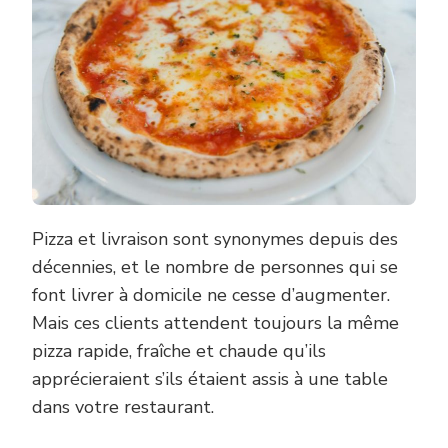
Pizza et livraison sont synonymes depuis des
décennies, et le nombre de personnes qui se
font livrer à domicile ne cesse d’augmenter.
Mais ces clients attendent toujours la même
pizza rapide, fraîche et chaude qu’ils
apprécieraient s’ils étaient assis à une table
dans votre restaurant.