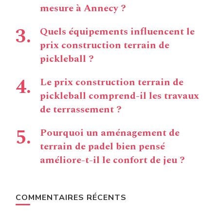
mesure à Annecy ?
Quels équipements influencent le
prix construction terrain de
pickleball ?
Le prix construction terrain de
pickleball comprend-il les travaux
de terrassement ?
Pourquoi un aménagement de
terrain de padel bien pensé
améliore-t-il le confort de jeu ?
COMMENTAIRES RÉCENTS