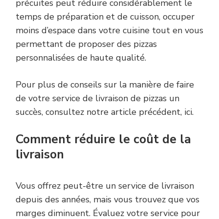
précuites peut réduire considérablement le
temps de préparation et de cuisson, occuper
moins d’espace dans votre cuisine tout en vous
permettant de proposer des pizzas
personnalisées de haute qualité.
Pour plus de conseils sur la manière de faire
de votre service de livraison de pizzas un
succès, consultez notre article précédent, ici.
Comment réduire le coût de la
livraison
Vous offrez peut-être un service de livraison
depuis des années, mais vous trouvez que vos
marges diminuent. Évaluez votre service pour