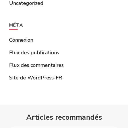
Uncategorized
MÉTA
Connexion
Flux des publications
Flux des commentaires
Site de WordPress-FR
Articles recommandés