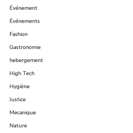
Événement
Événements
Fashion
Gastronomie
hebergement
High Tech
Hygiène
Justice
Mecanique
Nature