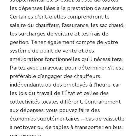
les dépenses liées à la prestation de services.
Certaines d’entre elles comprendront le
salaire du chauffeur, l’assurance, les sac chaud,
les surcharges de voiture et les frais de
gestion. Tenez également compte de votre
système de point de vente et des
améliorations fonctionnelles qu’il nécessitera.
Parlez avec un avocat pour déterminer s’il est
préférable d’engager des chauffeurs
indépendants ou des employés à l’heure, car
les lois du travail de l’État et celles des
collectivités locales diffèrent. Contrairement
aux dépenses, vous pouvez faire des
économies supplémentaires – pas de vaisselle
à nettoyer ou de tables à transporter en bus,
par exemple.