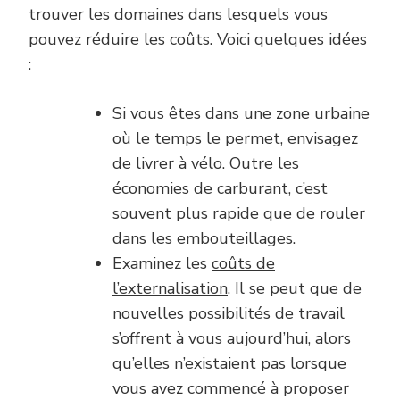
trouver les domaines dans lesquels vous
pouvez réduire les coûts. Voici quelques idées
:
Si vous êtes dans une zone urbaine
où le temps le permet, envisagez
de livrer à vélo. Outre les
économies de carburant, c’est
souvent plus rapide que de rouler
dans les embouteillages.
Examinez les
coûts de
l’externalisation
. Il se peut que de
nouvelles possibilités de travail
s’offrent à vous aujourd’hui, alors
qu’elles n’existaient pas lorsque
vous avez commencé à proposer