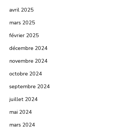
avril 2025
mars 2025
février 2025
décembre 2024
novembre 2024
octobre 2024
septembre 2024
juillet 2024
mai 2024
mars 2024