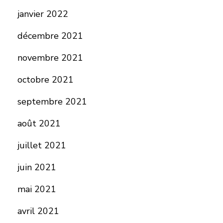
janvier 2022
décembre 2021
novembre 2021
octobre 2021
septembre 2021
août 2021
juillet 2021
juin 2021
mai 2021
avril 2021