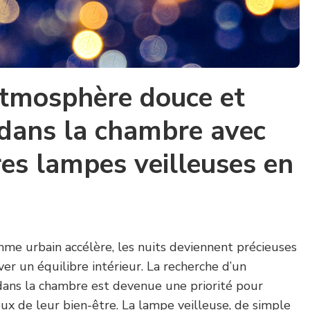
atmosphère douce et
 dans la chambre avec
res lampes veilleuses en
me urbain accélère, les nuits deviennent précieuses
er un équilibre intérieur. La recherche d’un
ans la chambre est devenue une priorité pour
ux de leur bien-être. La lampe veilleuse, de simple