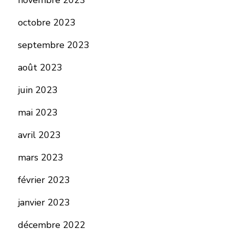
novembre 2023
octobre 2023
septembre 2023
août 2023
juin 2023
mai 2023
avril 2023
mars 2023
février 2023
janvier 2023
décembre 2022