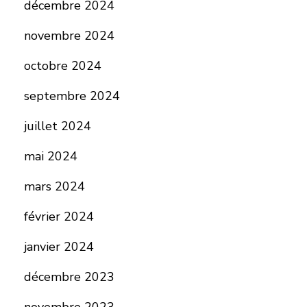
décembre 2024
novembre 2024
octobre 2024
septembre 2024
juillet 2024
mai 2024
mars 2024
février 2024
janvier 2024
décembre 2023