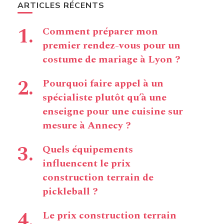
ARTICLES RÉCENTS
Comment préparer mon
premier rendez-vous pour un
costume de mariage à Lyon ?
Pourquoi faire appel à un
spécialiste plutôt qu’à une
enseigne pour une cuisine sur
mesure à Annecy ?
Quels équipements
influencent le prix
construction terrain de
pickleball ?
Le prix construction terrain