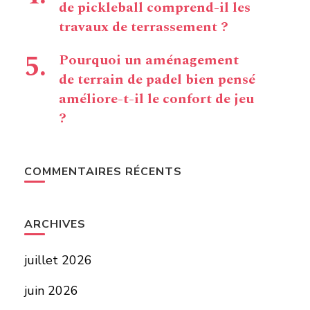
de pickleball comprend-il les
travaux de terrassement ?
Pourquoi un aménagement
de terrain de padel bien pensé
améliore-t-il le confort de jeu
?
COMMENTAIRES RÉCENTS
ARCHIVES
juillet 2026
juin 2026