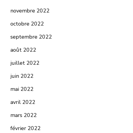
novembre 2022
octobre 2022
septembre 2022
août 2022
juillet 2022
juin 2022
mai 2022
avril 2022
mars 2022
février 2022