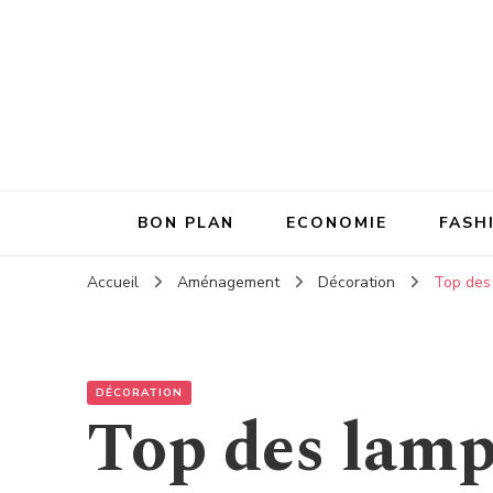
BON PLAN
ECONOMIE
FASH
Accueil
Aménagement
Décoration
Top des
DÉCORATION
Top des lamp