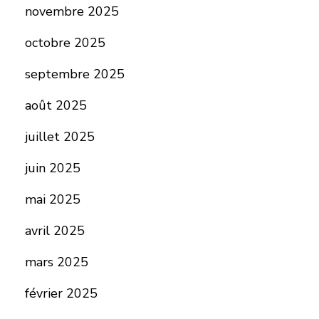
novembre 2025
octobre 2025
septembre 2025
août 2025
juillet 2025
juin 2025
mai 2025
avril 2025
mars 2025
février 2025