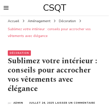
CSQT
Accueil
Aménagement
Décoration
Sublimez votre intérieur : conseils pour accrocher vos
vêtements avec élégance
DÉCORATION
Sublimez votre intérieur :
conseils pour accrocher
vos vêtements avec
élégance
SUR
par
ADMIN
JUILLET 26, 2025
LAISSER UN COMMENTAIRE
SUBLIME