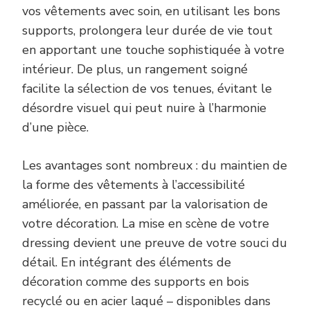
vos vêtements avec soin, en utilisant les bons
supports, prolongera leur durée de vie tout
en apportant une touche sophistiquée à votre
intérieur. De plus, un rangement soigné
facilite la sélection de vos tenues, évitant le
désordre visuel qui peut nuire à l’harmonie
d’une pièce.
Les avantages sont nombreux : du maintien de
la forme des vêtements à l’accessibilité
améliorée, en passant par la valorisation de
votre décoration. La mise en scène de votre
dressing devient une preuve de votre souci du
détail. En intégrant des éléments de
décoration comme des supports en bois
recyclé ou en acier laqué – disponibles dans