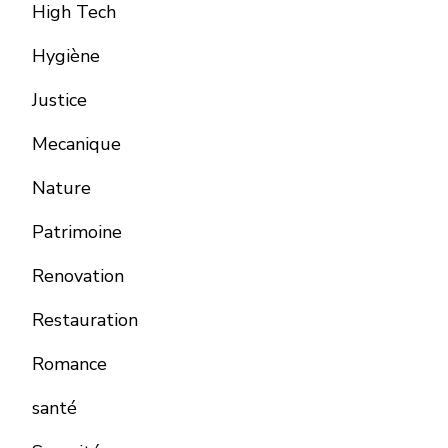
High Tech
Hygiène
Justice
Mecanique
Nature
Patrimoine
Renovation
Restauration
Romance
santé