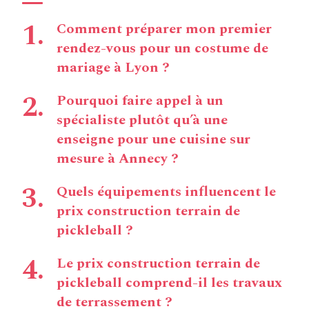
Comment préparer mon premier
rendez-vous pour un costume de
mariage à Lyon ?
Pourquoi faire appel à un
spécialiste plutôt qu’à une
enseigne pour une cuisine sur
mesure à Annecy ?
Quels équipements influencent le
prix construction terrain de
pickleball ?
Le prix construction terrain de
pickleball comprend-il les travaux
de terrassement ?