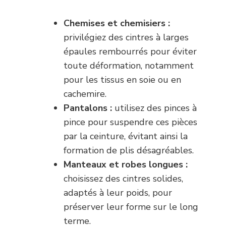
Chemises et chemisiers :
privilégiez des cintres à larges
épaules rembourrés pour éviter
toute déformation, notamment
pour les tissus en soie ou en
cachemire.
Pantalons :
utilisez des pinces à
pince pour suspendre ces pièces
par la ceinture, évitant ainsi la
formation de plis désagréables.
Manteaux et robes longues :
choisissez des cintres solides,
adaptés à leur poids, pour
préserver leur forme sur le long
terme.