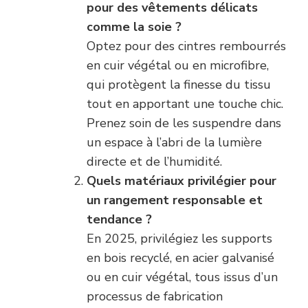
pour des vêtements délicats
comme la soie ?
Optez pour des cintres rembourrés
en cuir végétal ou en microfibre,
qui protègent la finesse du tissu
tout en apportant une touche chic.
Prenez soin de les suspendre dans
un espace à l’abri de la lumière
directe et de l’humidité.
Quels matériaux privilégier pour
un rangement responsable et
tendance ?
En 2025, privilégiez les supports
en bois recyclé, en acier galvanisé
ou en cuir végétal, tous issus d’un
processus de fabrication