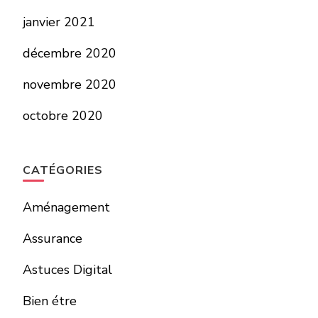
janvier 2021
décembre 2020
novembre 2020
octobre 2020
CATÉGORIES
Aménagement
Assurance
Astuces Digital
Bien étre