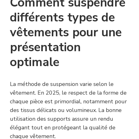
Comment suspendre
différents types de
vêtements pour une
présentation
optimale
La méthode de suspension varie selon le
vêtement. En 2025, le respect de la forme de
chaque pièce est primordial, notamment pour
des tissus délicats ou volumineux. La bonne
utilisation des supports assure un rendu
élégant tout en protégeant la qualité de
chaque vêtement.