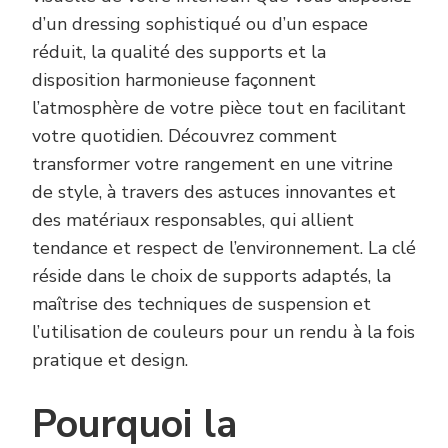
d’un dressing sophistiqué ou d’un espace
réduit, la qualité des supports et la
disposition harmonieuse façonnent
l’atmosphère de votre pièce tout en facilitant
votre quotidien. Découvrez comment
transformer votre rangement en une vitrine
de style, à travers des astuces innovantes et
des matériaux responsables, qui allient
tendance et respect de l’environnement. La clé
réside dans le choix de supports adaptés, la
maîtrise des techniques de suspension et
l’utilisation de couleurs pour un rendu à la fois
pratique et design.
Pourquoi la