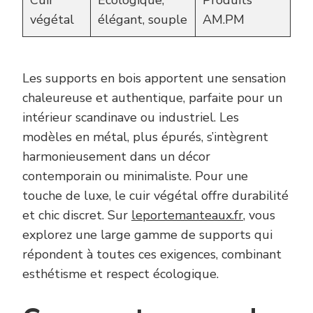
végétal
élégant, souple
AM.PM
Les supports en bois apportent une sensation
chaleureuse et authentique, parfaite pour un
intérieur scandinave ou industriel. Les
modèles en métal, plus épurés, s’intègrent
harmonieusement dans un décor
contemporain ou minimaliste. Pour une
touche de luxe, le cuir végétal offre durabilité
et chic discret. Sur
leportemanteaux.fr
, vous
explorez une large gamme de supports qui
répondent à toutes ces exigences, combinant
esthétisme et respect écologique.