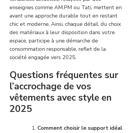
enseignes comme AM.PM ou Tati, mettent en
avant une approche durable tout en restant
chic et moderne. Ainsi, chaque détail, du choix
des matériaux à leur disposition dans votre
espace, participe à une démarche de
consommation responsable, reflet de la
société engagée vers 2025.
Questions fréquentes sur
l’accrochage de vos
vêtements avec style en
2025
Comment choisir le support idéal