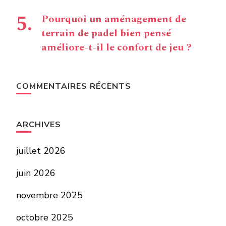
Pourquoi un aménagement de
terrain de padel bien pensé
améliore-t-il le confort de jeu ?
COMMENTAIRES RÉCENTS
ARCHIVES
juillet 2026
juin 2026
novembre 2025
octobre 2025