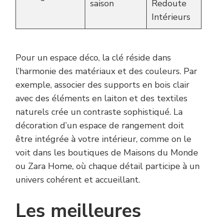
saison
Redoute
Intérieurs
Pour un espace déco, la clé réside dans
l’harmonie des matériaux et des couleurs. Par
exemple, associer des supports en bois clair
avec des éléments en laiton et des textiles
naturels crée un contraste sophistiqué. La
décoration d’un espace de rangement doit
être intégrée à votre intérieur, comme on le
voit dans les boutiques de Maisons du Monde
ou Zara Home, où chaque détail participe à un
univers cohérent et accueillant.
Les meilleures