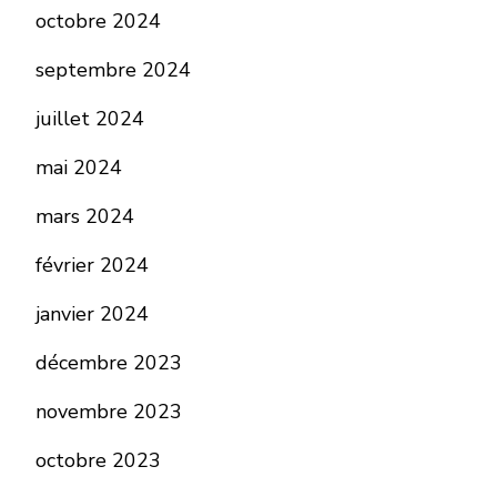
octobre 2024
septembre 2024
juillet 2024
mai 2024
mars 2024
février 2024
janvier 2024
décembre 2023
novembre 2023
octobre 2023