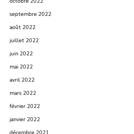
octobre 2022
septembre 2022
août 2022
juillet 2022
juin 2022
mai 2022
avril 2022
mars 2022
février 2022
janvier 2022
décembre 2021