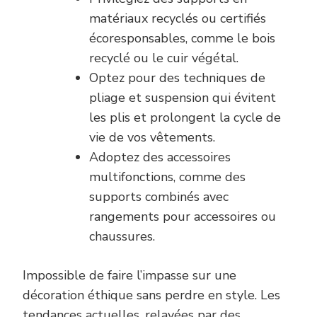
matériaux recyclés ou certifiés
écoresponsables, comme le bois
recyclé ou le cuir végétal.
Optez pour des techniques de
pliage et suspension qui évitent
les plis et prolongent la cycle de
vie de vos vêtements.
Adoptez des accessoires
multifonctions, comme des
supports combinés avec
rangements pour accessoires ou
chaussures.
Impossible de faire l’impasse sur une
décoration éthique sans perdre en style. Les
tendances actuelles, relayées par des