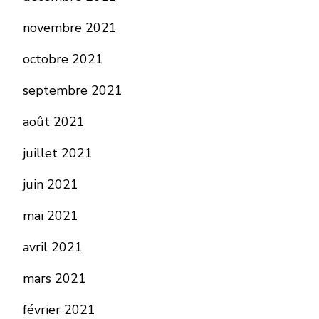
novembre 2021
octobre 2021
septembre 2021
août 2021
juillet 2021
juin 2021
mai 2021
avril 2021
mars 2021
février 2021