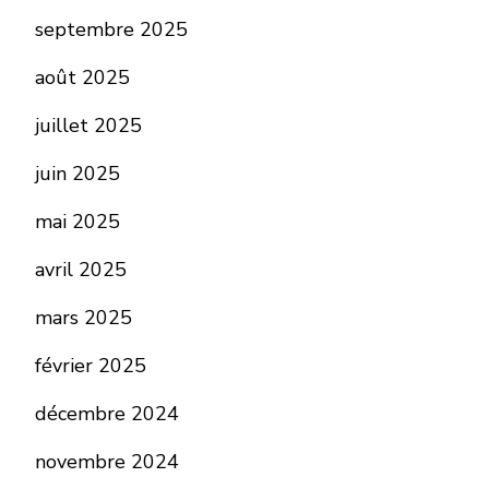
septembre 2025
août 2025
juillet 2025
juin 2025
mai 2025
avril 2025
mars 2025
février 2025
décembre 2024
novembre 2024