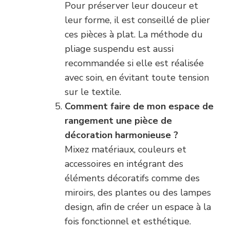
Pour préserver leur douceur et
leur forme, il est conseillé de plier
ces pièces à plat. La méthode du
pliage suspendu est aussi
recommandée si elle est réalisée
avec soin, en évitant toute tension
sur le textile.
Comment faire de mon espace de
rangement une pièce de
décoration harmonieuse ?
Mixez matériaux, couleurs et
accessoires en intégrant des
éléments décoratifs comme des
miroirs, des plantes ou des lampes
design, afin de créer un espace à la
fois fonctionnel et esthétique.