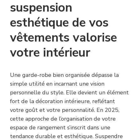
suspension
esthétique de vos
vêtements valorise
votre intérieur
Une garde-robe bien organisée dépasse la
simple utilité en incarnant une vision
personnelle du style. Elle devient un élément
fort de la décoration intérieure, reflétant
votre goût et votre personnalité. En 2025,
cette approche de l’organisation de votre
espace de rangement s’inscrit dans une
tendance durable et esthétique. Suspendre