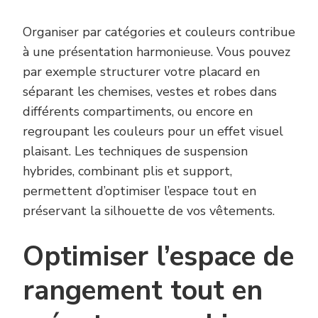
Organiser par catégories et couleurs contribue
à une présentation harmonieuse. Vous pouvez
par exemple structurer votre placard en
séparant les chemises, vestes et robes dans
différents compartiments, ou encore en
regroupant les couleurs pour un effet visuel
plaisant. Les techniques de suspension
hybrides, combinant plis et support,
permettent d’optimiser l’espace tout en
préservant la silhouette de vos vêtements.
Optimiser l’espace de
rangement tout en