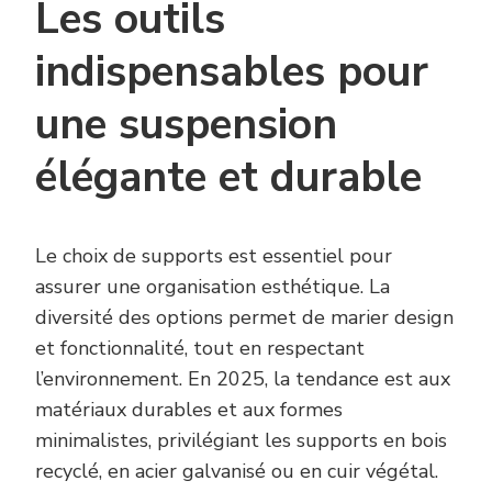
Les outils
indispensables pour
une suspension
élégante et durable
Le choix de supports est essentiel pour
assurer une organisation esthétique. La
diversité des options permet de marier design
et fonctionnalité, tout en respectant
l’environnement. En 2025, la tendance est aux
matériaux durables et aux formes
minimalistes, privilégiant les supports en bois
recyclé, en acier galvanisé ou en cuir végétal.