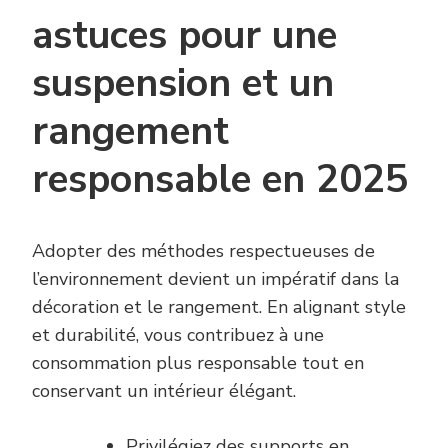
astuces pour une
suspension et un
rangement
responsable en 2025
Adopter des méthodes respectueuses de
l’environnement devient un impératif dans la
décoration et le rangement. En alignant style
et durabilité, vous contribuez à une
consommation plus responsable tout en
conservant un intérieur élégant.
Privilégiez des supports en