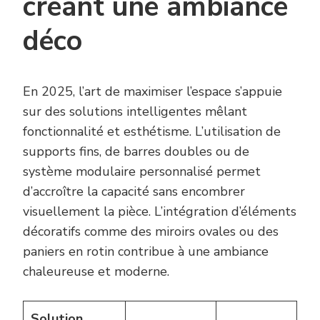
créant une ambiance
déco
En 2025, l’art de maximiser l’espace s’appuie
sur des solutions intelligentes mêlant
fonctionnalité et esthétisme. L’utilisation de
supports fins, de barres doubles ou de
système modulaire personnalisé permet
d’accroître la capacité sans encombrer
visuellement la pièce. L’intégration d’éléments
décoratifs comme des miroirs ovales ou des
paniers en rotin contribue à une ambiance
chaleureuse et moderne.
Solution