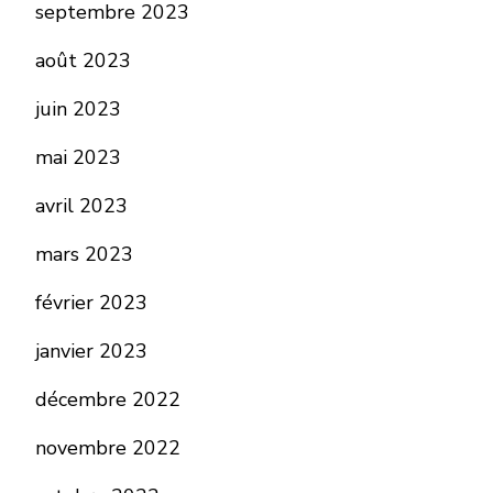
septembre 2023
août 2023
juin 2023
mai 2023
avril 2023
mars 2023
février 2023
janvier 2023
décembre 2022
novembre 2022