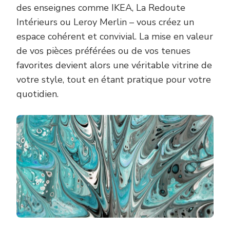
des enseignes comme IKEA, La Redoute
Intérieurs ou Leroy Merlin – vous créez un
espace cohérent et convivial. La mise en valeur
de vos pièces préférées ou de vos tenues
favorites devient alors une véritable vitrine de
votre style, tout en étant pratique pour votre
quotidien.