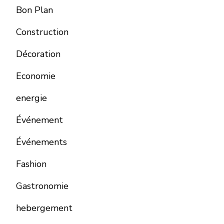
Bon Plan
Construction
Décoration
Economie
energie
Événement
Événements
Fashion
Gastronomie
hebergement