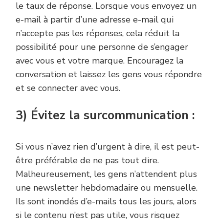
le taux de réponse. Lorsque vous envoyez un
e-mail à partir d’une adresse e-mail qui
n’accepte pas les réponses, cela réduit la
possibilité pour une personne de s’engager
avec vous et votre marque. Encouragez la
conversation et laissez les gens vous répondre
et se connecter avec vous.
3) Évitez la surcommunication :
Si vous n’avez rien d’urgent à dire, il est peut-
être préférable de ne pas tout dire.
Malheureusement, les gens n’attendent plus
une newsletter hebdomadaire ou mensuelle.
Ils sont inondés d’e-mails tous les jours, alors
si le contenu n’est pas utile, vous risquez