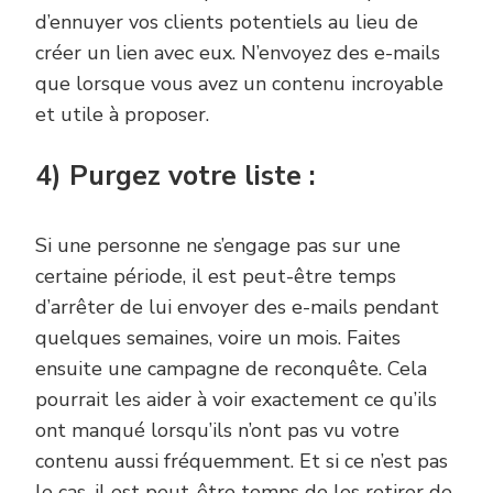
d’ennuyer vos clients potentiels au lieu de
créer un lien avec eux. N’envoyez des e-mails
que lorsque vous avez un contenu incroyable
et utile à proposer.
4) Purgez votre liste :
Si une personne ne s’engage pas sur une
certaine période, il est peut-être temps
d’arrêter de lui envoyer des e-mails pendant
quelques semaines, voire un mois. Faites
ensuite une campagne de reconquête. Cela
pourrait les aider à voir exactement ce qu’ils
ont manqué lorsqu’ils n’ont pas vu votre
contenu aussi fréquemment. Et si ce n’est pas
le cas, il est peut-être temps de les retirer de