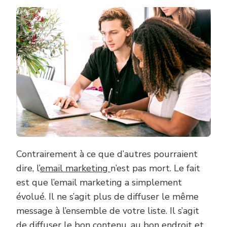
Contrairement à ce que d’autres pourraient
dire, l’
email marketing
n’est pas mort. Le fait
est que l’email marketing a simplement
évolué. Il ne s’agit plus de diffuser le même
message à l’ensemble de votre liste. Il s’agit
de diffuser le bon contenu, au bon endroit et