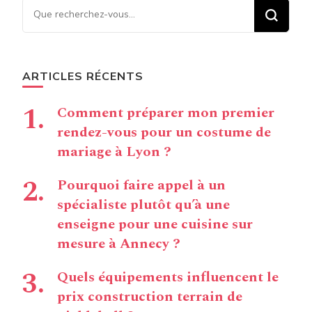
Vous recherchiez quelque
chose ?
ARTICLES RÉCENTS
Comment préparer mon premier
rendez-vous pour un costume de
mariage à Lyon ?
Pourquoi faire appel à un
spécialiste plutôt qu’à une
enseigne pour une cuisine sur
mesure à Annecy ?
Quels équipements influencent le
prix construction terrain de