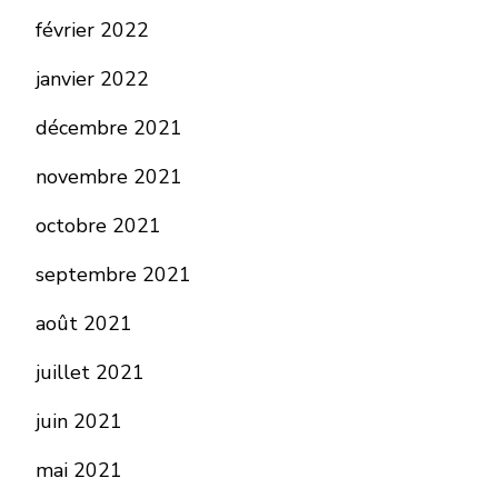
février 2022
janvier 2022
décembre 2021
novembre 2021
octobre 2021
septembre 2021
août 2021
juillet 2021
juin 2021
mai 2021