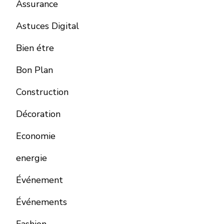
Assurance
Astuces Digital
Bien étre
Bon Plan
Construction
Décoration
Economie
energie
Événement
Événements