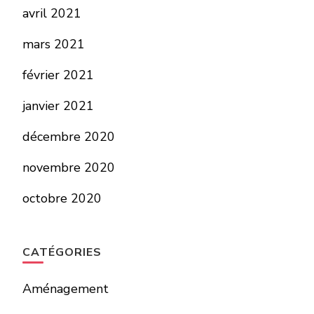
avril 2021
mars 2021
février 2021
janvier 2021
décembre 2020
novembre 2020
octobre 2020
CATÉGORIES
Aménagement