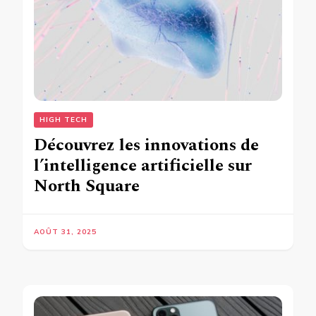
HIGH TECH
Découvrez les innovations de
l’intelligence artificielle sur
North Square
AOÛT 31, 2025