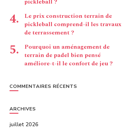
pickleball ?
Le prix construction terrain de
pickleball comprend-il les travaux
de terrassement ?
Pourquoi un aménagement de
terrain de padel bien pensé
améliore-t-il le confort de jeu ?
COMMENTAIRES RÉCENTS
ARCHIVES
juillet 2026