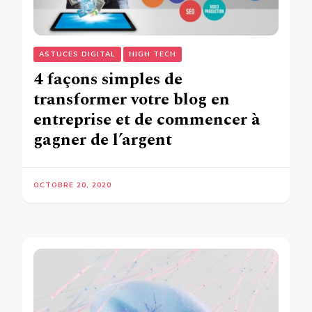
ASTUCES DIGITAL
HIGH TECH
4 façons simples de
transformer votre blog en
entreprise et de commencer à
gagner de l’argent
OCTOBRE 20, 2020