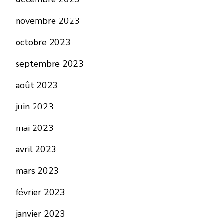
novembre 2023
octobre 2023
septembre 2023
août 2023
juin 2023
mai 2023
avril 2023
mars 2023
février 2023
janvier 2023