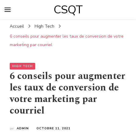
CSQT
Accueil
High Tech
6 conseils pour augmenter les taux de conversion de votre
marketing par courriel
HIGH TECH
6 conseils pour augmenter
les taux de conversion de
votre marketing par
courriel
par
ADMIN
OCTOBRE 11, 2021