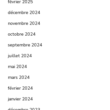
février 2025
décembre 2024
novembre 2024
octobre 2024
septembre 2024
juillet 2024
mai 2024
mars 2024
février 2024
janvier 2024
décembre 2023