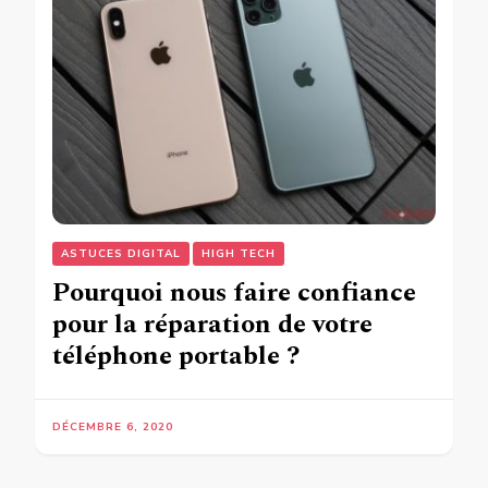
ASTUCES DIGITAL
HIGH TECH
Pourquoi nous faire confiance
pour la réparation de votre
téléphone portable ?
DÉCEMBRE 6, 2020