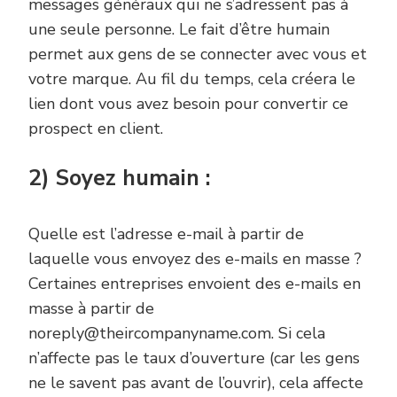
messages généraux qui ne s’adressent pas à
une seule personne. Le fait d’être humain
permet aux gens de se connecter avec vous et
votre marque. Au fil du temps, cela créera le
lien dont vous avez besoin pour convertir ce
prospect en client.
2) Soyez humain :
Quelle est l’adresse e-mail à partir de
laquelle vous envoyez des e-mails en masse ?
Certaines entreprises envoient des e-mails en
masse à partir de
noreply@theircompanyname.com. Si cela
n’affecte pas le taux d’ouverture (car les gens
ne le savent pas avant de l’ouvrir), cela affecte