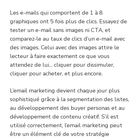
Les e-mails qui comportent de 1 à 8
graphiques ont 5 fois plus de clics. Essayez de
tester un e-mail sans images ni CTA, et
comparez-le au taux de clics d’un e-mail avec
des images. Celui avec des images attire le
lecteur à faire exactement ce que vous
attendez de lui… cliquer pour dissimuler,
cliquer pour acheter, et plus encore.
L’email marketing devient chaque jour plus
sophistiqué grâce à la segmentation des listes,
au développement des buyer personas et au
développement de contenu créatif. S’il est
utilisé correctement, l’email marketing peut
être un élément clé de votre stratégie