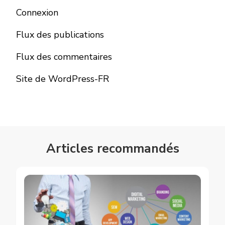
Connexion
Flux des publications
Flux des commentaires
Site de WordPress-FR
Articles recommandés