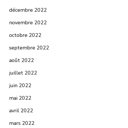
décembre 2022
novembre 2022
octobre 2022
septembre 2022
août 2022
juillet 2022
juin 2022
mai 2022
avril 2022
mars 2022