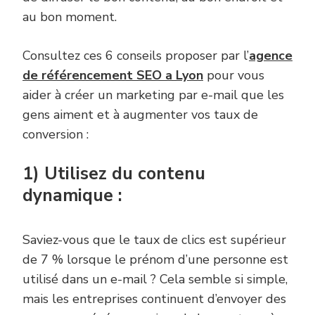
au bon moment.
Consultez ces 6 conseils proposer par l’
agence
de référencement SEO a Lyon
pour vous
aider à créer un marketing par e-mail que les
gens aiment et à augmenter vos taux de
conversion :
1) Utilisez du contenu
dynamique :
Saviez-vous que le taux de clics est supérieur
de 7 % lorsque le prénom d’une personne est
utilisé dans un e-mail ? Cela semble si simple,
mais les entreprises continuent d’envoyer des