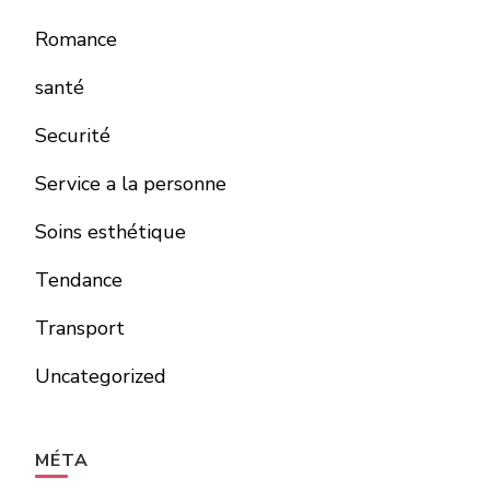
Romance
santé
Securité
Service a la personne
Soins esthétique
Tendance
Transport
Uncategorized
MÉTA