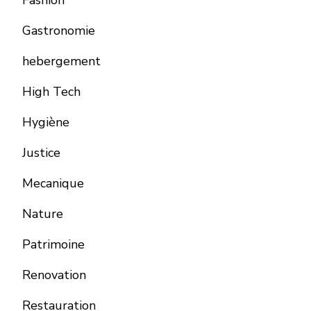
Fashion
Gastronomie
hebergement
High Tech
Hygiène
Justice
Mecanique
Nature
Patrimoine
Renovation
Restauration