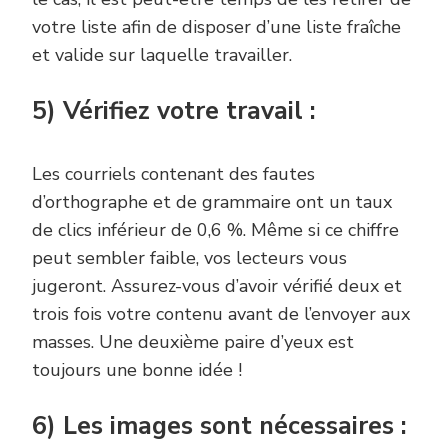
votre liste afin de disposer d’une liste fraîche
et valide sur laquelle travailler.
5) Vérifiez votre travail :
Les courriels contenant des fautes
d’orthographe et de grammaire ont un taux
de clics inférieur de 0,6 %. Même si ce chiffre
peut sembler faible, vos lecteurs vous
jugeront. Assurez-vous d’avoir vérifié deux et
trois fois votre contenu avant de l’envoyer aux
masses. Une deuxième paire d’yeux est
toujours une bonne idée !
6) Les images sont nécessaires :