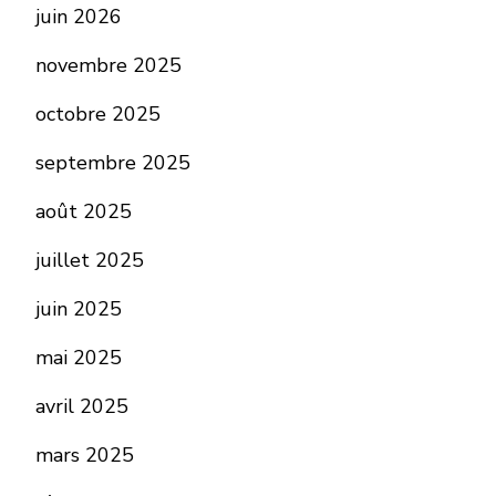
juin 2026
novembre 2025
octobre 2025
septembre 2025
août 2025
juillet 2025
juin 2025
mai 2025
avril 2025
mars 2025