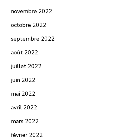
novembre 2022
octobre 2022
septembre 2022
août 2022
juillet 2022
juin 2022
mai 2022
avril 2022
mars 2022
février 2022