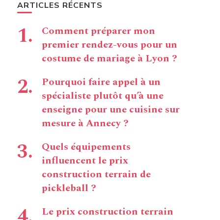
ARTICLES RÉCENTS
Comment préparer mon
premier rendez-vous pour un
costume de mariage à Lyon ?
Pourquoi faire appel à un
spécialiste plutôt qu’à une
enseigne pour une cuisine sur
mesure à Annecy ?
Quels équipements
influencent le prix
construction terrain de
pickleball ?
Le prix construction terrain