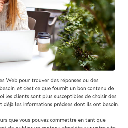
sites Web pour trouver des réponses ou des
 besoin, et c’est ce que fournit un bon contenu de
i les clients sont plus susceptibles de choisir des
 déjà les informations précises dont ils ont besoin.
reurs que vous pouvez commettre en tant que