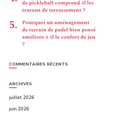
de pickleball comprend-il les
travaux de terrassement ?
Pourquoi un aménagement
de terrain de padel bien pensé
améliore-t-il le confort de jeu
?
COMMENTAIRES RÉCENTS
ARCHIVES
juillet 2026
juin 2026