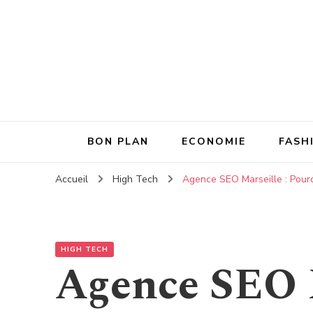
BON PLAN
ECONOMIE
FASH
Accueil
High Tech
Agence SEO Marseille : Pourq
HIGH TECH
Agence SEO M