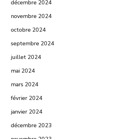
décembre 2024
novembre 2024
octobre 2024
septembre 2024
juillet 2024
mai 2024
mars 2024
février 2024
janvier 2024
décembre 2023