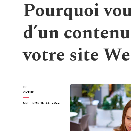
Pourquoi vou
d’un contenu 
votre site W
par
ADMIN
SEPTEMBRE 14, 2022