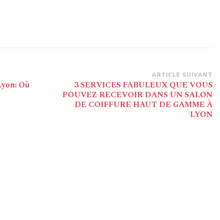
ARTICLE SUIVANT
Lyon: Où
3 SERVICES FABULEUX QUE VOUS
POUVEZ RECEVOIR DANS UN SALON
DE COIFFURE HAUT DE GAMME À
LYON