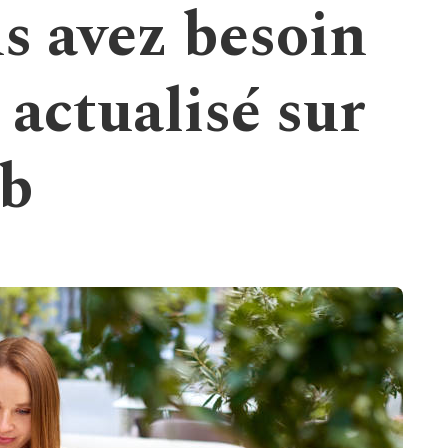
s avez besoin
actualisé sur
eb