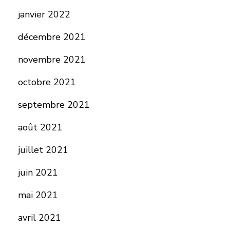
janvier 2022
décembre 2021
novembre 2021
octobre 2021
septembre 2021
août 2021
juillet 2021
juin 2021
mai 2021
avril 2021