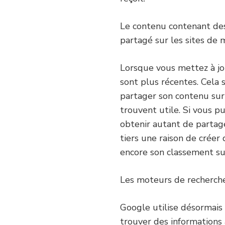
Le contenu contenant des
partagé sur les sites de 
Lorsque vous mettez à jou
sont plus récentes. Cela 
partager son contenu sur 
trouvent utile. Si vous p
obtenir autant de partag
tiers une raison de créer
encore son classement su
Les moteurs de recherche
Google utilise désormais l’
trouver des informations 