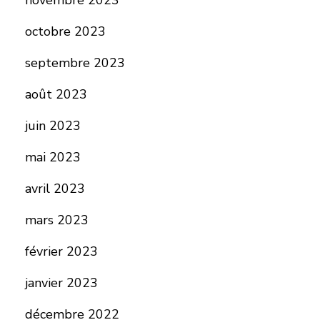
novembre 2023
octobre 2023
septembre 2023
août 2023
juin 2023
mai 2023
avril 2023
mars 2023
février 2023
janvier 2023
décembre 2022