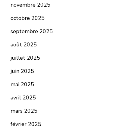
novembre 2025
octobre 2025
septembre 2025
août 2025
juillet 2025
juin 2025
mai 2025
avril 2025
mars 2025
février 2025