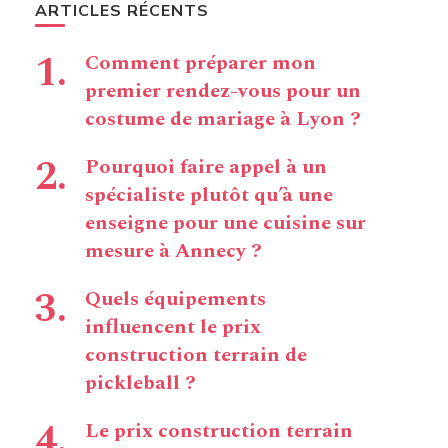
ARTICLES RÉCENTS
Comment préparer mon
premier rendez-vous pour un
costume de mariage à Lyon ?
Pourquoi faire appel à un
spécialiste plutôt qu’à une
enseigne pour une cuisine sur
mesure à Annecy ?
Quels équipements
influencent le prix
construction terrain de
pickleball ?
Le prix construction terrain