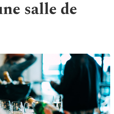
ne salle de