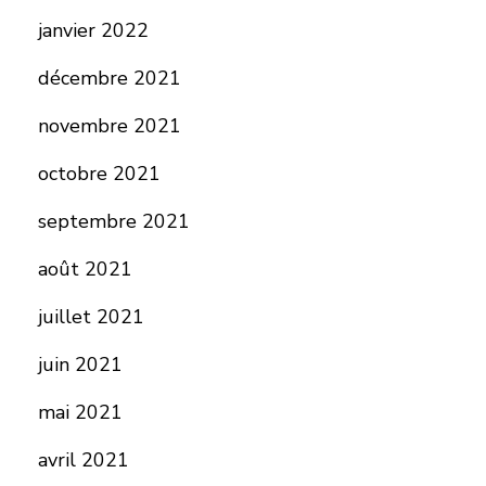
janvier 2022
décembre 2021
novembre 2021
octobre 2021
septembre 2021
août 2021
juillet 2021
juin 2021
mai 2021
avril 2021