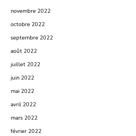
novembre 2022
octobre 2022
septembre 2022
août 2022
juillet 2022
juin 2022
mai 2022
avril 2022
mars 2022
février 2022