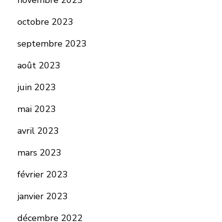
novembre 2023
octobre 2023
septembre 2023
août 2023
juin 2023
mai 2023
avril 2023
mars 2023
février 2023
janvier 2023
décembre 2022