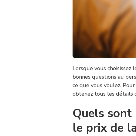
Lorsque vous choisissez l
bonnes questions au per
ce que vous voulez. Pour 
obtenez tous les détails 
Quels sont 
le prix de l