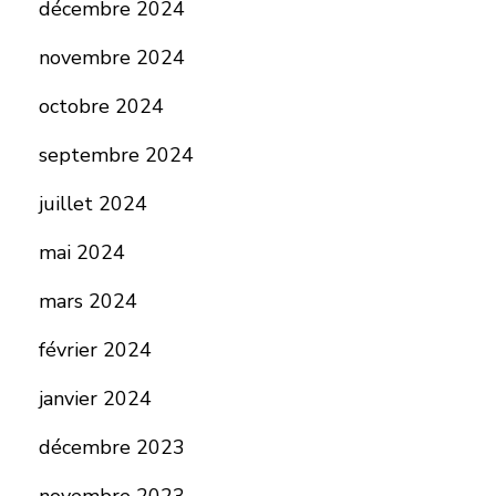
décembre 2024
novembre 2024
octobre 2024
septembre 2024
juillet 2024
mai 2024
mars 2024
février 2024
janvier 2024
décembre 2023