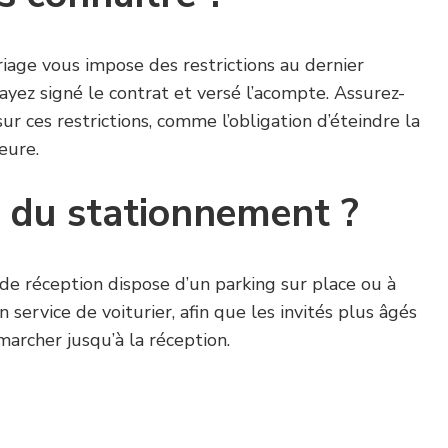
ariage vous impose des restrictions au dernier
yez signé le contrat et versé l’acompte. Assurez-
ur ces restrictions, comme l’obligation d’éteindre la
eure.
l du stationnement ?
de réception dispose d’un parking sur place ou à
n service de voiturier, afin que les invités plus âgés
marcher jusqu’à la réception.