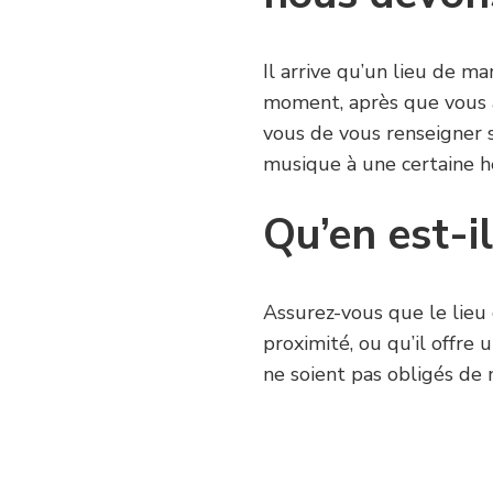
Il arrive qu’un lieu de m
moment, après que vous a
vous de vous renseigner s
musique à une certaine h
Qu’en est-i
Assurez-vous que le lieu 
proximité, ou qu’il offre u
ne soient pas obligés de 