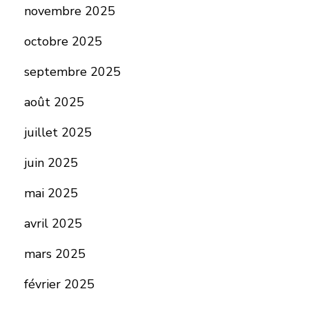
novembre 2025
octobre 2025
septembre 2025
août 2025
juillet 2025
juin 2025
mai 2025
avril 2025
mars 2025
février 2025