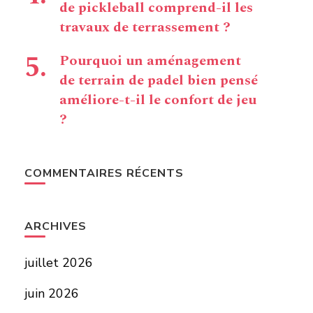
de pickleball comprend-il les
travaux de terrassement ?
Pourquoi un aménagement
de terrain de padel bien pensé
améliore-t-il le confort de jeu
?
COMMENTAIRES RÉCENTS
ARCHIVES
juillet 2026
juin 2026