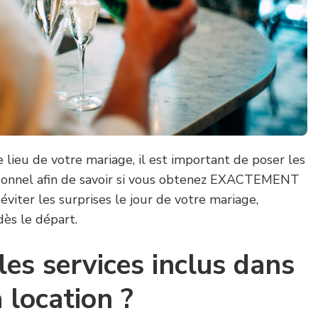
e lieu de votre mariage, il est important de poser les
sonnel afin de savoir si vous obtenez EXACTEMENT
éviter les surprises le jour de votre mariage,
dès le départ.
les services inclus dans
a location ?